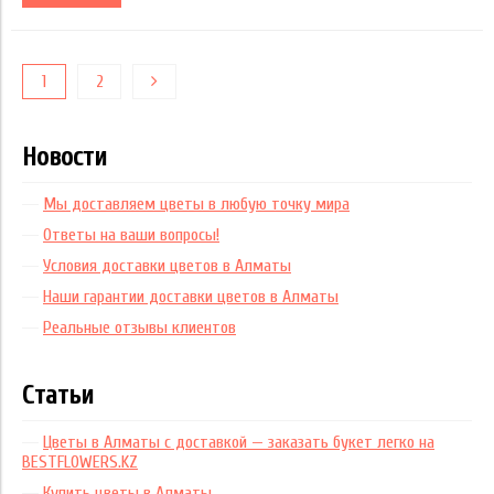
1
2
Новости
Мы доставляем цветы в любую точку мира
Ответы на ваши вопросы!
Условия доставки цветов в Алматы
Наши гарантии доставки цветов в Алматы
Реальные отзывы клиентов
Статьи
Цветы в Алматы с доставкой — заказать букет легко на
BESTFLOWERS.KZ
Купить цветы в Алматы