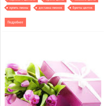
купить пионы
доставка пионов
букеты цветов
Подробнее