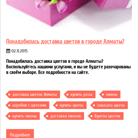
Понадобилась доставка цветов в городе Алматы?
02.11.2015
Понадобилась доставка цветов в городе Алматы?
Воспользуйтесь нашими услугами, и вы не будете разочарованы
в своём выборе. Все подробности на сайте.
доставка цветов Алматы
купить розы
пионы
коробки с цветами
купить цветы
заказать цветы
купить пионы
доставка пионов
букеты цветов
Подробнее