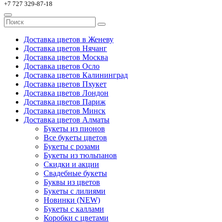
+7 727 329-87-18
Доставка цветов в Женеву
Доставка цветов Нячанг
Доставка цветов Москва
Доставка цветов Осло
Доставка цветов Калининград
Доставка цветов Пхукет
Доставка цветов Лондон
Доставка цветов Париж
Доставка цветов Минск
Доставка цветов Алматы
Букеты из пионов
Все букеты цветов
Букеты с розами
Букеты из тюльпанов
Скидки и акции
Свадебные букеты
Буквы из цветов
Букеты с лилиями
Новинки (NEW)
Букеты с каллами
Коробки с цветами