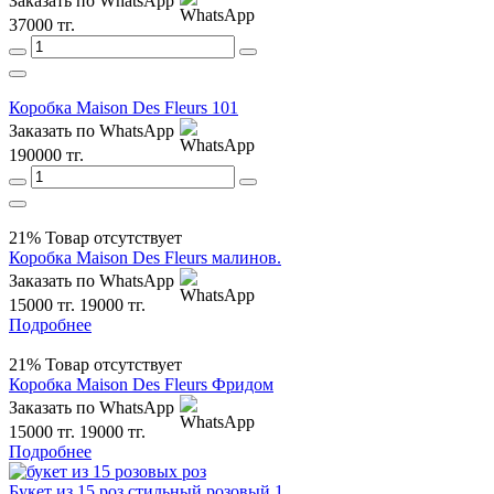
Заказать по WhatsApp
37000 тг.
Коробка Maison Des Fleurs 101
Заказать по WhatsApp
190000 тг.
21%
Товар отсутствует
Коробка Maison Des Fleurs малинов.
Заказать по WhatsApp
15000 тг.
19000 тг.
Подробнее
21%
Товар отсутствует
Коробка Maison Des Fleurs Фридом
Заказать по WhatsApp
15000 тг.
19000 тг.
Подробнее
Букет из 15 роз стильный розовый 1