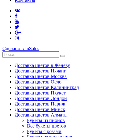
Контакты
Сделано в InSales
Доставка цветов в Женеву
Доставка цветов Нячанг
Доставка цветов Москва
Доставка цветов Осло
Доставка цветов Калининград
Доставка цветов Пхукет
Доставка цветов Лондон
Доставка цветов Париж
Доставка цветов Минск
Доставка цветов Алматы
Букеты из пионов
Все букеты цветов
Букеты с розами
Букеты из тюльпанов