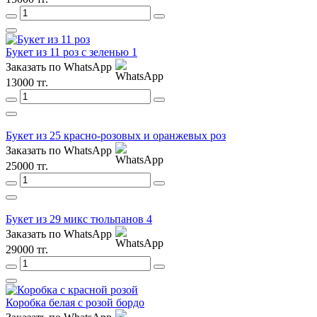
Букет из 11 роз с зеленью 1
Заказать по WhatsApp
13000 тг.
Букет из 25 красно-розовых и оранжевых роз
Заказать по WhatsApp
25000 тг.
Букет из 29 микс тюльпанов 4
Заказать по WhatsApp
29000 тг.
Коробка белая с розой бордо