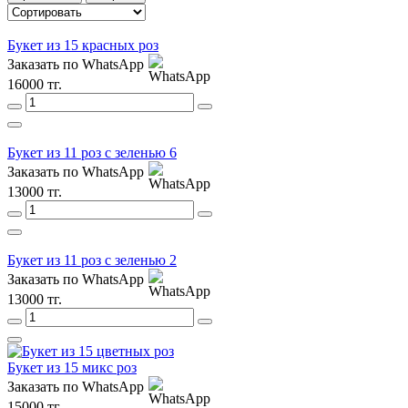
Букет из 15 красных роз
Заказать по WhatsApp
16000 тг.
Букет из 11 роз с зеленью 6
Заказать по WhatsApp
13000 тг.
Букет из 11 роз с зеленью 2
Заказать по WhatsApp
13000 тг.
Букет из 15 микс роз
Заказать по WhatsApp
15000 тг.