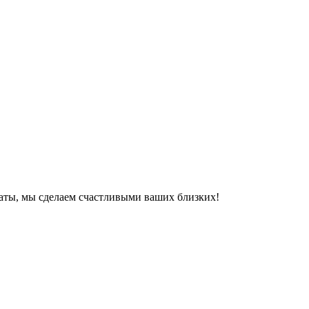
маты, мы сделаем счастливыми ваших близких!