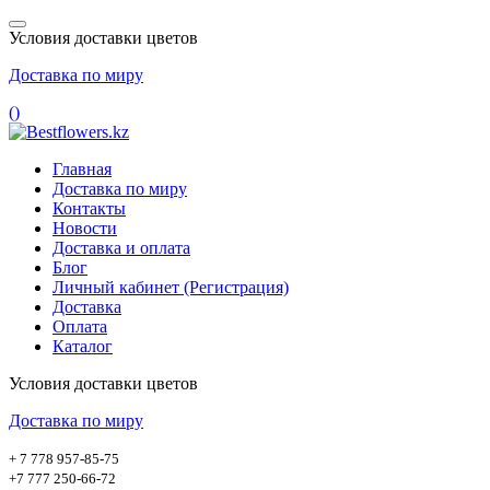
Условия доставки цветов
Доставка по миру
(
)
Главная
Доставка по миру
Контакты
Новости
Доставка и оплата
Блог
Личный кабинет (Регистрация)
Доставка
Оплата
Каталог
Условия доставки цветов
Доставка по миру
+ 7 778 957-85-75
+7 777 250-66-72