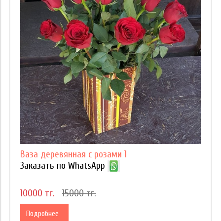
Ваза деревянная с розами 1
Заказать по WhatsApp
10000 тг.
15000 тг.
Подробнее