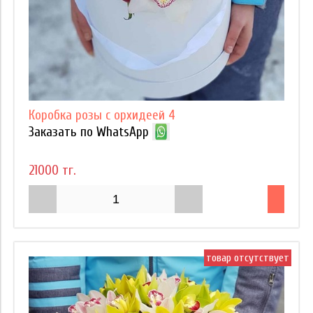
Коробка розы с орхидеей 4
Заказать по WhatsApp
21000 тг.
товар отсутствует