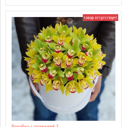
товар отсутствует
Коробка с орхидеей 3