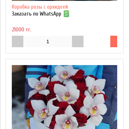
Коробка розы с орхидеей
Заказать по WhatsApp
21000 тг.