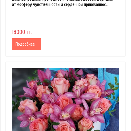
атмосферу чувственности и сердечной привязаннос...
18000 тг.
Подробнее