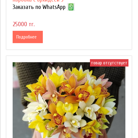
Заказать по WhatsApp
25000 тг.
Подробнее
товар отсутствует