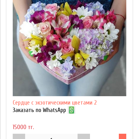
Сердце с экзотическими цветами 2
Заказать по WhatsApp
15000 тг.