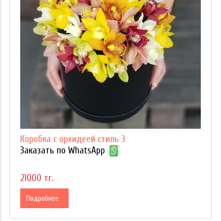
Коробка с орхидеей стиль 3
Заказать по WhatsApp
21000 тг.
Подробнее