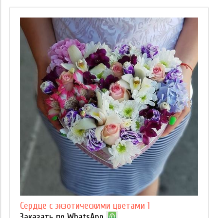
Сердце с экзотическими цветами 1
Заказать по WhatsApp