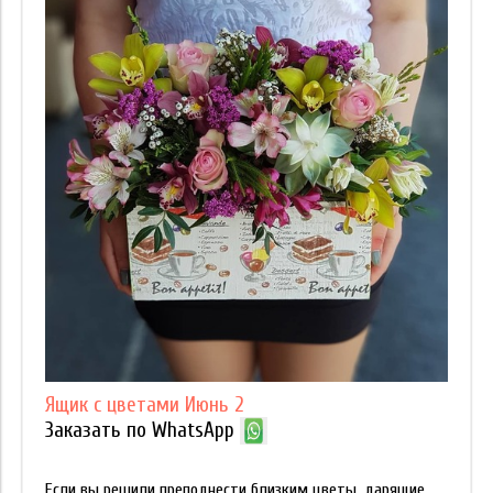
Ящик с цветами Июнь 2
Заказать по WhatsApp
Если вы решили преподнести близким цветы, дарящие