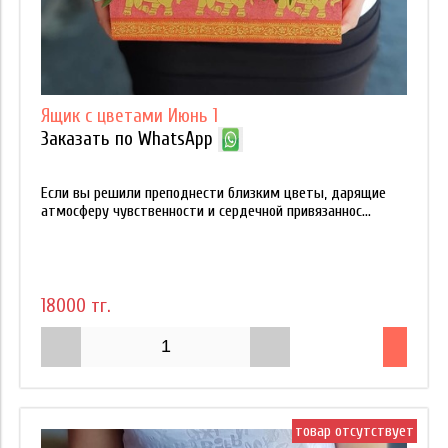
Ящик с цветами Июнь 1
Заказать по WhatsApp
Если вы решили преподнести близким цветы, дарящие
атмосферу чувственности и сердечной привязаннос...
18000 тг.
товар отсутствует