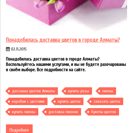
Понадобилась доставка цветов в городе Алматы?
02.11.2015
Понадобилась доставка цветов в городе Алматы?
Воспользуйтесь нашими услугами, и вы не будете разочарованы
в своём выборе. Все подробности на сайте.
доставка цветов Алматы
купить розы
пионы
коробки с цветами
купить цветы
заказать цветы
купить пионы
доставка пионов
букеты цветов
Подробнее