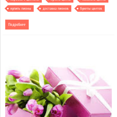
купить пионы
доставка пионов
букеты цветов
Подробнее