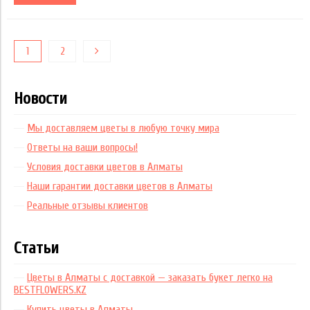
1
2
Новости
Мы доставляем цветы в любую точку мира
Ответы на ваши вопросы!
Условия доставки цветов в Алматы
Наши гарантии доставки цветов в Алматы
Реальные отзывы клиентов
Статьи
Цветы в Алматы с доставкой — заказать букет легко на
BESTFLOWERS.KZ
Купить цветы в Алматы