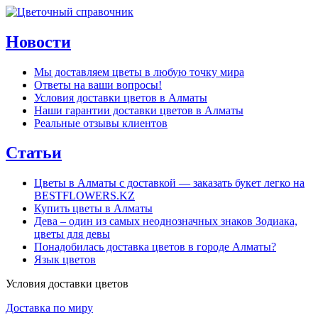
Новости
Мы доставляем цветы в любую точку мира
Ответы на ваши вопросы!
Условия доставки цветов в Алматы
Наши гарантии доставки цветов в Алматы
Реальные отзывы клиентов
Статьи
Цветы в Алматы с доставкой — заказать букет легко на
BESTFLOWERS.KZ
Купить цветы в Алматы
Дева – один из самых неоднозначных знаков Зодиака,
цветы для девы
Понадобилась доставка цветов в городе Алматы?
Язык цветов
Условия доставки цветов
Доставка по миру