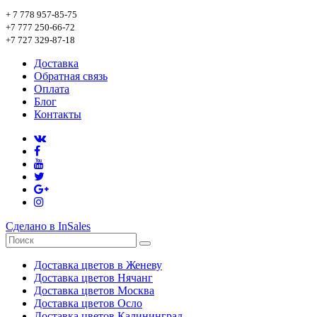
+ 7 778 957-85-75
+7 777 250-66-72
+7 727 329-87-18
Доставка
Обратная связь
Оплата
Блог
Контакты
Сделано в InSales
Доставка цветов в Женеву
Доставка цветов Нячанг
Доставка цветов Москва
Доставка цветов Осло
Доставка цветов Калининград