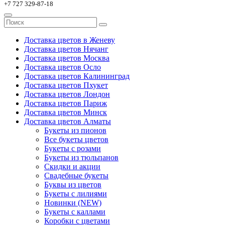
+7 727 329-87-18
Доставка цветов в Женеву
Доставка цветов Нячанг
Доставка цветов Москва
Доставка цветов Осло
Доставка цветов Калининград
Доставка цветов Пхукет
Доставка цветов Лондон
Доставка цветов Париж
Доставка цветов Минск
Доставка цветов Алматы
Букеты из пионов
Все букеты цветов
Букеты с розами
Букеты из тюльпанов
Скидки и акции
Свадебные букеты
Буквы из цветов
Букеты с лилиями
Новинки (NEW)
Букеты с каллами
Коробки с цветами