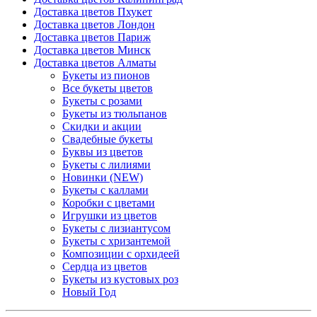
Доставка цветов Пхукет
Доставка цветов Лондон
Доставка цветов Париж
Доставка цветов Минск
Доставка цветов Алматы
Букеты из пионов
Все букеты цветов
Букеты с розами
Букеты из тюльпанов
Скидки и акции
Свадебные букеты
Буквы из цветов
Букеты с лилиями
Новинки (NEW)
Букеты с каллами
Коробки с цветами
Игрушки из цветов
Букеты с лизиантусом
Букеты с хризантемой
Композиции с орхидеей
Сердца из цветов
Букеты из кустовых роз
Новый Год