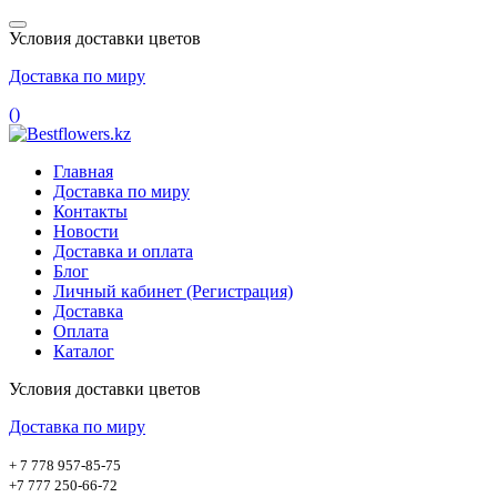
Условия доставки цветов
Доставка по миру
(
)
Главная
Доставка по миру
Контакты
Новости
Доставка и оплата
Блог
Личный кабинет (Регистрация)
Доставка
Оплата
Каталог
Условия доставки цветов
Доставка по миру
+ 7 778 957-85-75
+7 777 250-66-72