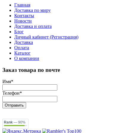
Главная
Доставка по миру
Контакты
Новости
Доставка и оплата
Блог
Личный кабинет (Регистрация)
Доставка
Оплата
Каталог
О компании
Заказ товара по почте
Имя
*
Телефон
*
Отправить
Rank
— 90%