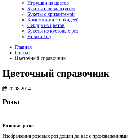
Игрушки из цветов
Букеты с лизиантусом
Букеты с хризантемой
Композиции с орхидеей
Сердца из цветов
Букеты из кустовых роз
Новый Год
Главная
Статьи
Цветочный справочник
Цветочный справочник
20.08.2014
Розы
Розовые розы
Изображения розовых роз дошли до нас с произведениями