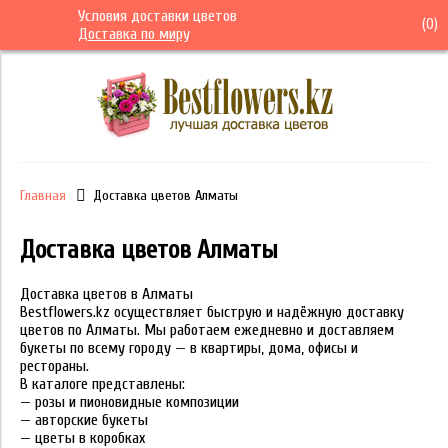
Условия доставки цветов
(
0
)
Доставка по миру
Главная
Доставка цветов Алматы
Доставка цветов Алматы
Доставка цветов в Алматы
Bestflowers.kz осуществляет быструю и надёжную доставку
цветов по Алматы. Мы работаем ежедневно и доставляем
букеты по всему городу — в квартиры, дома, офисы и
рестораны.
В каталоге представлены:
— розы и пионовидные композиции
— авторские букеты
— цветы в коробках