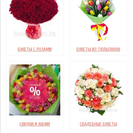
БУКЕТЫ С РОЗАМИ
БУКЕТЫ ИЗ ТЮЛЬПАНОВ
СКИДКИ И АКЦИИ
СВАДЕБНЫЕ БУКЕТЫ