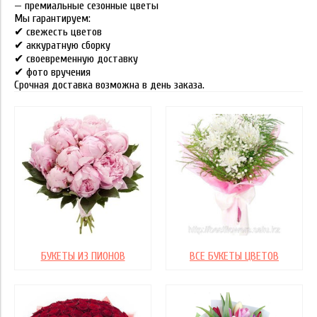
— премиальные сезонные цветы
Мы гарантируем:
✔ свежесть цветов
✔ аккуратную сборку
✔ своевременную доставку
✔ фото вручения
Срочная доставка возможна в день заказа.
БУКЕТЫ ИЗ ПИОНОВ
ВСЕ БУКЕТЫ ЦВЕТОВ