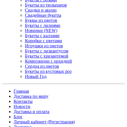
Букеты из тюльпанов
Скидки и акции
Свадебные букеты
Буквы из цветов
Букеты с лилиями
Новинки (NEW)
Букеты с каллами
Коробки с цветами
Игрушки из цветов
Букеты с лизиантусом
Букеты с хризантемой
Композиции с орхидеей
Сердца из цветов
Букеты из кустовых роз
Новый Год
Главная
Доставка по миру
Контакты
Новости
Доставка и оплата
Блог
Личный кабинет (Регистрация)
Доставка