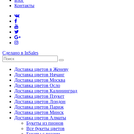
Блог
Контакты
Сделано в InSales
Доставка цветов в Женеву
Доставка цветов Нячанг
Доставка цветов Москва
Доставка цветов Осло
Доставка цветов Калининград
Доставка цветов Пхукет
Доставка цветов Лондон
Доставка цветов Париж
Доставка цветов Минск
Доставка цветов Алматы
Букеты из пионов
Все букеты цветов
Букеты с розами