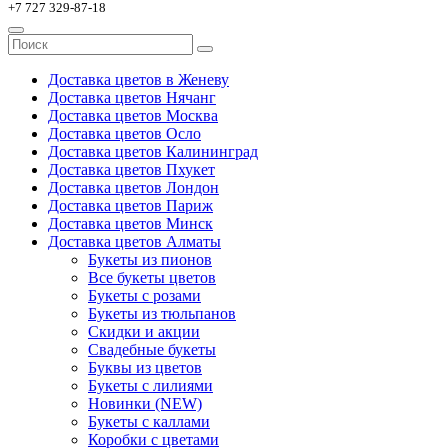
+7 727 329-87-18
Доставка цветов в Женеву
Доставка цветов Нячанг
Доставка цветов Москва
Доставка цветов Осло
Доставка цветов Калининград
Доставка цветов Пхукет
Доставка цветов Лондон
Доставка цветов Париж
Доставка цветов Минск
Доставка цветов Алматы
Букеты из пионов
Все букеты цветов
Букеты с розами
Букеты из тюльпанов
Скидки и акции
Свадебные букеты
Буквы из цветов
Букеты с лилиями
Новинки (NEW)
Букеты с каллами
Коробки с цветами