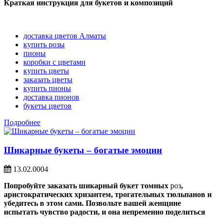
Краткая инструкция для букетов и композиций
доставка цветов Алматы
купить розы
пионы
коробки с цветами
купить цветы
заказать цветы
купить пионы
доставка пионов
букеты цветов
Подробнее
Шикарные букеты – богатые эмоции
13.02.0004
Попробуйте заказать шикарный букет томных
роз
,
аристократических хризантем, трогательных тюльпанов и
убедитесь в этом сами. Позвольте вашей женщине
испытать чувство радости, и она непременно поделиться