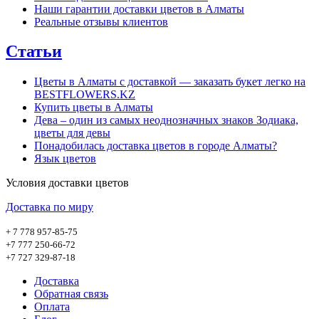
Наши гарантии доставки цветов в Алматы
Реальные отзывы клиентов
Статьи
Цветы в Алматы с доставкой — заказать букет легко на
BESTFLOWERS.KZ
Купить цветы в Алматы
Дева – один из самых неоднозначных знаков Зодиака,
цветы для девы
Понадобилась доставка цветов в городе Алматы?
Язык цветов
Условия доставки цветов
Доставка по миру
+ 7 778 957-85-75
+7 777 250-66-72
+7 727 329-87-18
Доставка
Обратная связь
Оплата