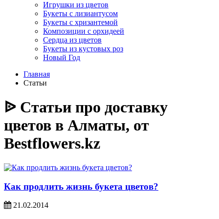
Игрушки из цветов
Букеты с лизиантусом
Букеты с хризантемой
Композиции с орхидеей
Сердца из цветов
Букеты из кустовых роз
Новый Год
Главная
Статьи
ᐉ Статьи про доставку
цветов в Алматы, от
Bestflowers.kz
Как продлить жизнь букета цветов?
21.02.2014