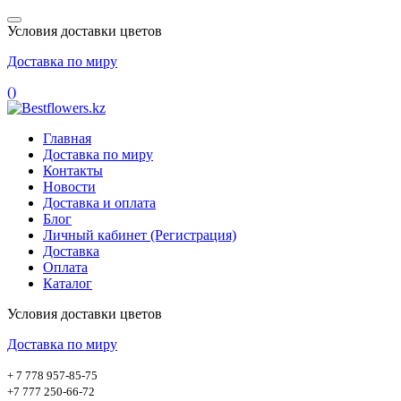
Условия доставки цветов
Доставка по миру
(
)
Главная
Доставка по миру
Контакты
Новости
Доставка и оплата
Блог
Личный кабинет (Регистрация)
Доставка
Оплата
Каталог
Условия доставки цветов
Доставка по миру
+ 7 778 957-85-75
+7 777 250-66-72