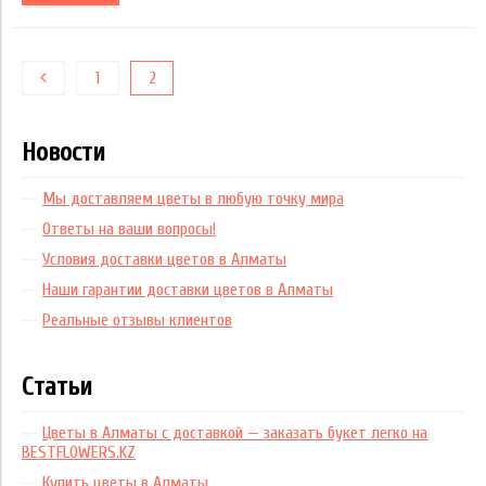
1
2
Новости
Мы доставляем цветы в любую точку мира
Ответы на ваши вопросы!
Условия доставки цветов в Алматы
Наши гарантии доставки цветов в Алматы
Реальные отзывы клиентов
Статьи
Цветы в Алматы с доставкой — заказать букет легко на
BESTFLOWERS.KZ
Купить цветы в Алматы