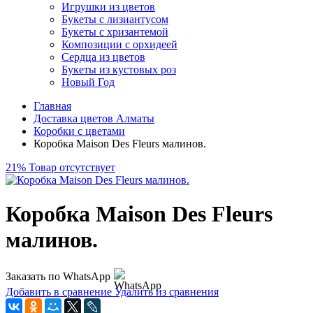
Игрушки из цветов
Букеты с лизиантусом
Букеты с хризантемой
Композиции с орхидеей
Сердца из цветов
Букеты из кустовых роз
Новый Год
Главная
Доставка цветов Алматы
Коробки с цветами
Коробка Maison Des Fleurs малинов.
21%
Товар отсутствует
Коробка Maison Des Fleurs
малинов.
Заказать по WhatsApp
Добавить в сравнение
Удалить из сравнения