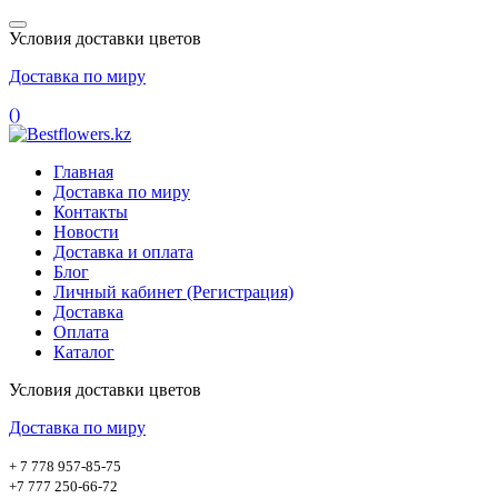
Условия доставки цветов
Доставка по миру
(
)
Главная
Доставка по миру
Контакты
Новости
Доставка и оплата
Блог
Личный кабинет (Регистрация)
Доставка
Оплата
Каталог
Условия доставки цветов
Доставка по миру
+ 7 778 957-85-75
+7 777 250-66-72