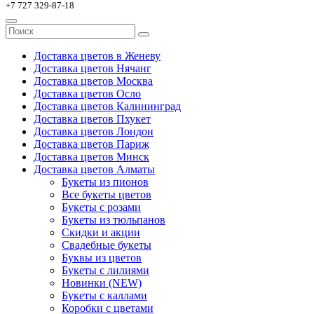
+7 727 329-87-18
Доставка цветов в Женеву
Доставка цветов Нячанг
Доставка цветов Москва
Доставка цветов Осло
Доставка цветов Калининград
Доставка цветов Пхукет
Доставка цветов Лондон
Доставка цветов Париж
Доставка цветов Минск
Доставка цветов Алматы
Букеты из пионов
Все букеты цветов
Букеты с розами
Букеты из тюльпанов
Скидки и акции
Свадебные букеты
Буквы из цветов
Букеты с лилиями
Новинки (NEW)
Букеты с каллами
Коробки с цветами