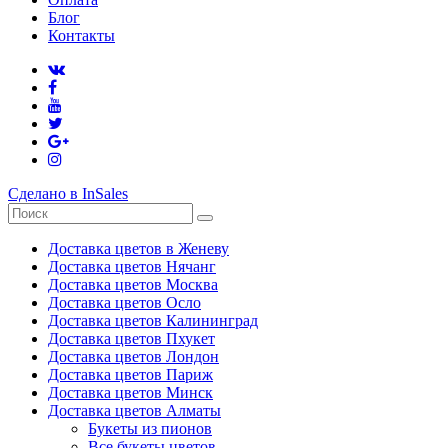
Блог
Контакты
Сделано в InSales
Доставка цветов в Женеву
Доставка цветов Нячанг
Доставка цветов Москва
Доставка цветов Осло
Доставка цветов Калининград
Доставка цветов Пхукет
Доставка цветов Лондон
Доставка цветов Париж
Доставка цветов Минск
Доставка цветов Алматы
Букеты из пионов
Все букеты цветов