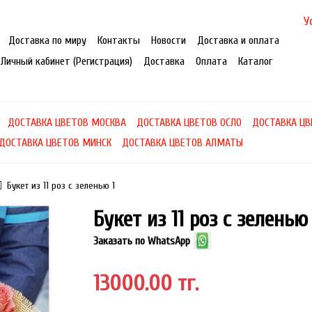
У
Доставка по миру
Контакты
Новости
Доставка и оплата
Личный кабинет (Регистрация)
Доставка
Оплата
Каталог
ДОСТАВКА ЦВЕТОВ МОСКВА
ДОСТАВКА ЦВЕТОВ ОСЛО
ДОСТАВКА ЦВ
ДОСТАВКА ЦВЕТОВ МИНСК
ДОСТАВКА ЦВЕТОВ АЛМАТЫ
Букет из 11 роз с зеленью 1
Букет из 11 роз с зеленью 
Заказать по WhatsApp
13000.00 тг.