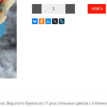
КУПИТЬ
з. Вид этого букета из 11 роз стильных цветов с оттенк