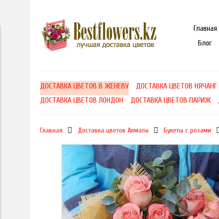
Главная
Блог
ДОСТАВКА ЦВЕТОВ В ЖЕНЕВУ
ДОСТАВКА ЦВЕТОВ НЯЧАНГ
ДОСТАВКА ЦВЕТОВ ЛОНДОН
ДОСТАВКА ЦВЕТОВ ПАРИЖ
Главная
Доставка цветов Алматы
Букеты с розами