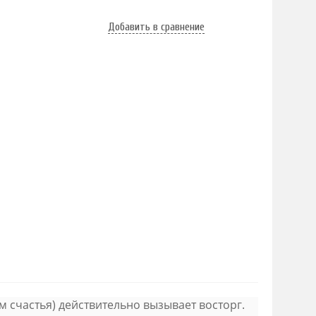
Добавить в сравнение
ом счастья) действительно вызывает восторг.