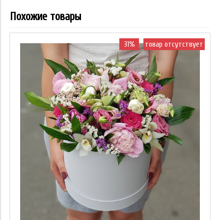
Похожие товары
31%
товар отсутствует