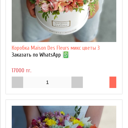
Коробка Maison Des Fleurs микс цветы 3
Заказать по WhatsApp
17000 тг.