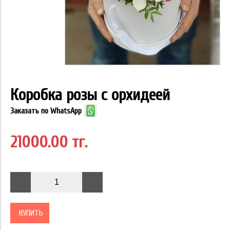
Коробка розы с орхидеей
Заказать по WhatsApp
21000.00 тг.
КУПИТЬ