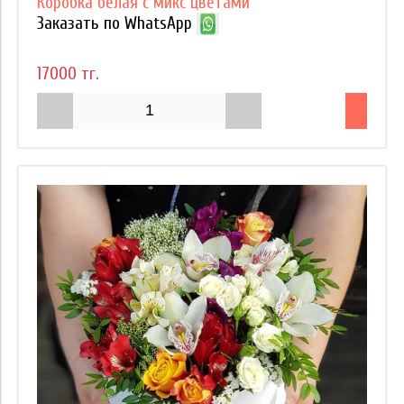
Коробка белая с микс цветами
Заказать по WhatsApp
17000 тг.