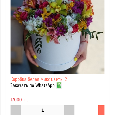
Коробка белая микс цветы 2
Заказать по WhatsApp
17000 тг.