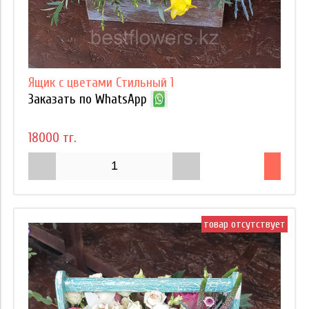
Ящик с цветами Стильный 1
Заказать по WhatsApp
18000 тг.
товар отсутствует