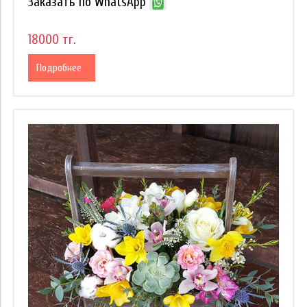
Заказать по WhatsApp
18000 тг.
Подробнее