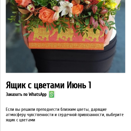
Ящик с цветами Июнь 1
Заказать по WhatsApp
Если вы решили преподнести близким цветы, дарящие
атмосферу чувственности и сердечной привязанности, выберите
ящик с цветами