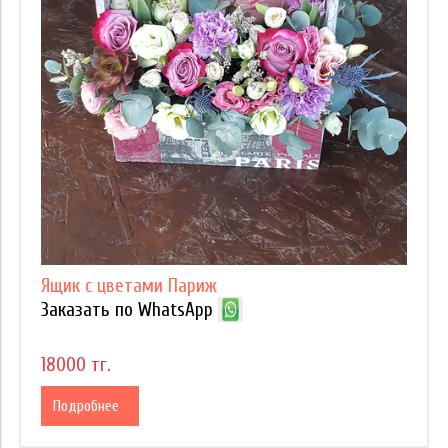
Ящик с цветами Париж
Заказать по WhatsApp
18000 тг.
Подробнее