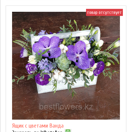
товар отсутствует
Ящик с цветами Ванда