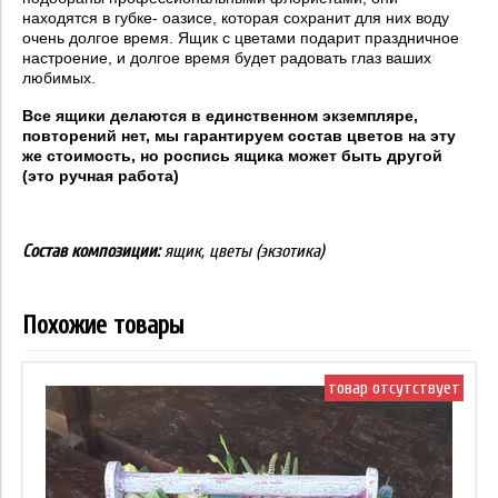
находятся в губке- оазисе, которая сохранит для них воду
очень долгое время. Ящик с цветами подарит праздничное
настроение, и долгое время будет радовать глаз ваших
любимых.
Все ящики делаются в единственном экземпляре,
повторений нет, мы гарантируем состав цветов на эту
же стоимость, но роспись ящика может быть другой
(это ручная работа)
Состав композиции:
ящик, цветы (экзотика)
Похожие товары
товар отсутствует