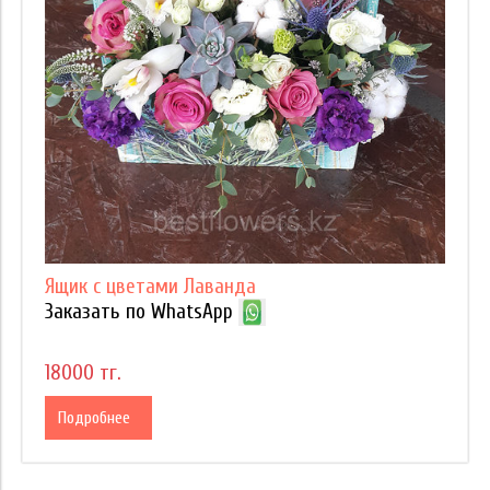
Ящик с цветами Лаванда
Заказать по WhatsApp
18000 тг.
Подробнее