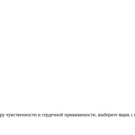
ру чувственности и сердечной привязанности, выберите ящик с