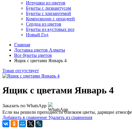
Игрушки из цветов
Букеты с лизиантусом
Букеты с хризантемой
Композиции с орхидеей
Сердца из цветов
Букеты из кустовых роз
Новый Год
Главная
Доставка цветов Алматы
Все букеты цветов
Ящик с цветами Январь 4
Товар отсутствует
Ящик с цветами Январь 4
Заказать по WhatsApp
Если вы решили преподнести близким цветы, дарящие атмосфе
Добавить в сравнение
Удалить из сравнения