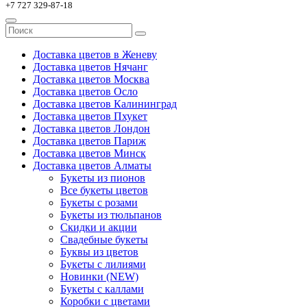
+7 727 329-87-18
Доставка цветов в Женеву
Доставка цветов Нячанг
Доставка цветов Москва
Доставка цветов Осло
Доставка цветов Калининград
Доставка цветов Пхукет
Доставка цветов Лондон
Доставка цветов Париж
Доставка цветов Минск
Доставка цветов Алматы
Букеты из пионов
Все букеты цветов
Букеты с розами
Букеты из тюльпанов
Скидки и акции
Свадебные букеты
Буквы из цветов
Букеты с лилиями
Новинки (NEW)
Букеты с каллами
Коробки с цветами