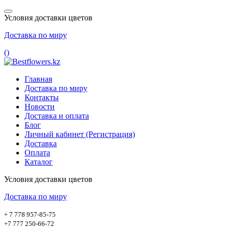
Условия доставки цветов
Доставка по миру
(
)
Главная
Доставка по миру
Контакты
Новости
Доставка и оплата
Блог
Личный кабинет (Регистрация)
Доставка
Оплата
Каталог
Условия доставки цветов
Доставка по миру
+ 7 778 957-85-75
+7 777 250-66-72