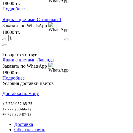
18000 тг.
Подробнее
Ящик с цветами Стильный 1
Заказать по WhatsApp
18000 тг.
Товар отсутствует
Ящик с цветами Лаванда
Заказать по WhatsApp
18000 тг.
Подробнее
Условия доставки цветов
Доставка по миру
+ 7 778 957-85-75
+7 777 250-66-72
+7 727 329-87-18
Доставка
Обратная связь