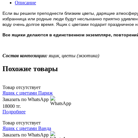
Описание
Если вы решили преподнести близким цветы, дарящие атмосферу
избранница или родные люди будут неслыханно приятно удивлены
воду очень долгое время. Ящик с цветами подарит праздничное н
Все ящики делаются в единственном экземпляре, повторений 
Состав композиции:
ящик, цветы (экзотика)
Похожие товары
Товар отсутствует
Ящик с цветами Париж
Заказать по WhatsApp
18000 тг.
Подробнее
Товар отсутствует
Ящик с цветами Ванда
Заказать по WhatsApp