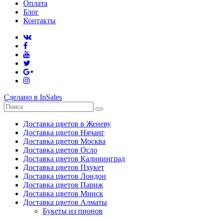
Оплата
Блог
Контакты
Сделано в InSales
Доставка цветов в Женеву
Доставка цветов Нячанг
Доставка цветов Москва
Доставка цветов Осло
Доставка цветов Калининград
Доставка цветов Пхукет
Доставка цветов Лондон
Доставка цветов Париж
Доставка цветов Минск
Доставка цветов Алматы
Букеты из пионов