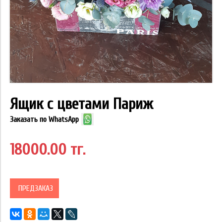
Ящик с цветами Париж
Заказать по WhatsApp
18000.00 тг.
ПРЕДЗАКАЗ