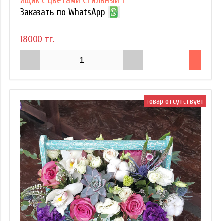
Ящик с цветами Стильный 1
Заказать по WhatsApp
18000 тг.
товар отсутствует