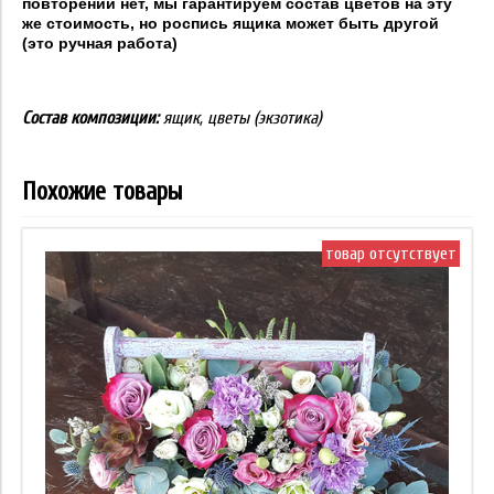
повторений нет, мы гарантируем состав цветов на эту
же стоимость, но роспись ящика может быть другой
(это ручная работа)
Состав композиции:
ящик, цветы (экзотика)
Похожие товары
товар отсутствует