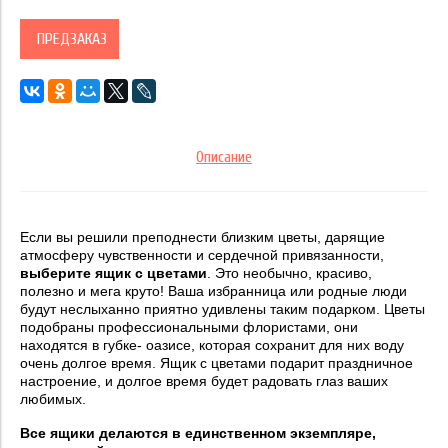
ПРЕДЗАКАЗ
Описание
Если вы решили преподнести близким цветы, дарящие
атмосферу чувственности и сердечной привязанности,
выберите ящик с цветами
. Это необычно, красиво,
полезно и мега круто! Ваша избранница или родные люди
будут неслыханно приятно удивлены таким подарком. Цветы
подобраны профессиональными флористами, они
находятся в губке- оазисе, которая сохранит для них воду
очень долгое время. Ящик с цветами подарит праздничное
настроение, и долгое время будет радовать глаз ваших
любимых.
Все ящики делаются в единственном экземпляре,