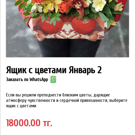
Ящик с цветами Январь 2
Заказать по WhatsApp
Если вы решили преподнести близким цветы, дарящие
атмосферу чувственности и сердечной привязанности, выберите
ящик с цветами
18000.00 тг.