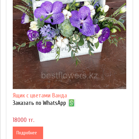
Ящик с цветами Ванда
Заказать по WhatsApp
18000 тг.
Подробнее