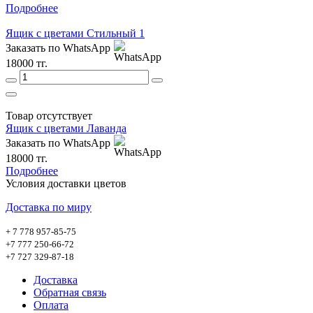
Подробнее
Ящик с цветами Стильный 1
Заказать по WhatsApp
18000 тг.
Товар отсутствует
Ящик с цветами Лаванда
Заказать по WhatsApp
18000 тг.
Подробнее
Условия доставки цветов
Доставка по миру
+ 7 778 957-85-75
+7 777 250-66-72
+7 727 329-87-18
Доставка
Обратная связь
Оплата