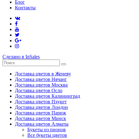
Блог
Контакты
Сделано в InSales
Доставка цветов в Женеву
Доставка цветов Нячанг
Доставка цветов Москва
Доставка цветов Осло
Доставка цветов Калининград
Доставка цветов Пхукет
Доставка цветов Лондон
Доставка цветов Париж
Доставка цветов Минск
Доставка цветов Алматы
Букеты из пионов
Все букеты цветов