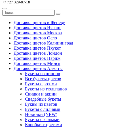
+7 727 329-87-18
Доставка цветов в Женеву
Доставка цветов Нячанг
Доставка цветов Москва
Доставка цветов Осло
Доставка цветов Калининград
Доставка цветов Пхукет
Доставка цветов Лондон
Доставка цветов Париж
Доставка цветов Минск
Доставка цветов Алматы
Букеты из пионов
Все букеты цветов
Букеты с розами
Букеты из тюльпанов
Скидки и акции
Свадебные букеты
Буквы из цветов
Букеты с лилиями
Новинки (NEW)
Букеты с каллами
Коробки с цветами