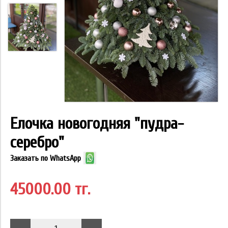
Елочка новогодняя "пудра-
серебро"
Заказать по WhatsApp
45000.00 тг.