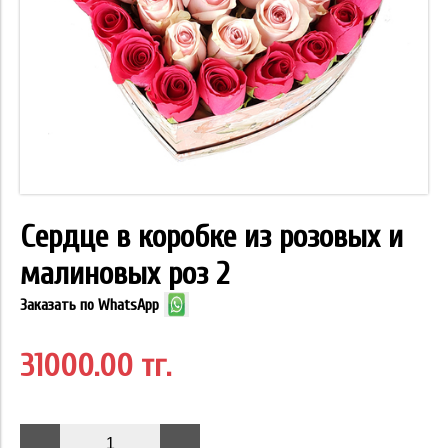
Сердце в коробке из розовых и
малиновых роз 2
Заказать по WhatsApp
31000.00 тг.