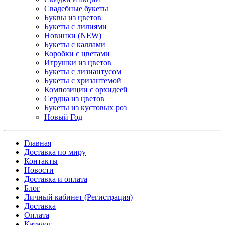
Свадебные букеты
Буквы из цветов
Букеты с лилиями
Новинки (NEW)
Букеты с каллами
Коробки с цветами
Игрушки из цветов
Букеты с лизиантусом
Букеты с хризантемой
Композиции с орхидеей
Сердца из цветов
Букеты из кустовых роз
Новый Год
Главная
Доставка по миру
Контакты
Новости
Доставка и оплата
Блог
Личный кабинет (Регистрация)
Доставка
Оплата
Каталог