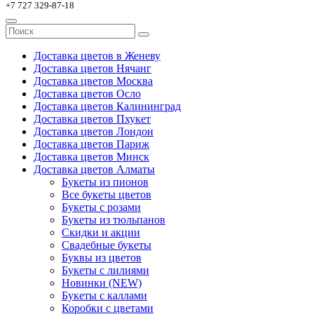
+7 727 329-87-18
Доставка цветов в Женеву
Доставка цветов Нячанг
Доставка цветов Москва
Доставка цветов Осло
Доставка цветов Калининград
Доставка цветов Пхукет
Доставка цветов Лондон
Доставка цветов Париж
Доставка цветов Минск
Доставка цветов Алматы
Букеты из пионов
Все букеты цветов
Букеты с розами
Букеты из тюльпанов
Скидки и акции
Свадебные букеты
Буквы из цветов
Букеты с лилиями
Новинки (NEW)
Букеты с каллами
Коробки с цветами