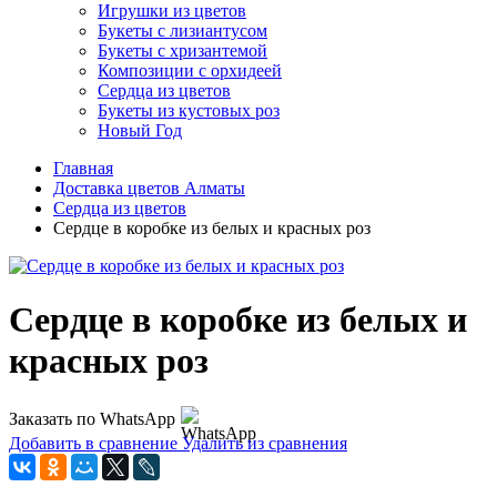
Игрушки из цветов
Букеты с лизиантусом
Букеты с хризантемой
Композиции с орхидеей
Сердца из цветов
Букеты из кустовых роз
Новый Год
Главная
Доставка цветов Алматы
Сердца из цветов
Сердце в коробке из белых и красных роз
Сердце в коробке из белых и
красных роз
Заказать по WhatsApp
Добавить в сравнение
Удалить из сравнения