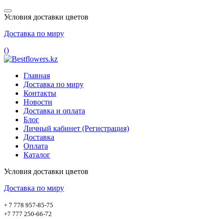
Условия доставки цветов
Доставка по миру
(
)
Главная
Доставка по миру
Контакты
Новости
Доставка и оплата
Блог
Личный кабинет (Регистрация)
Доставка
Оплата
Каталог
Условия доставки цветов
Доставка по миру
+ 7 778 957-85-75
+7 777 250-66-72