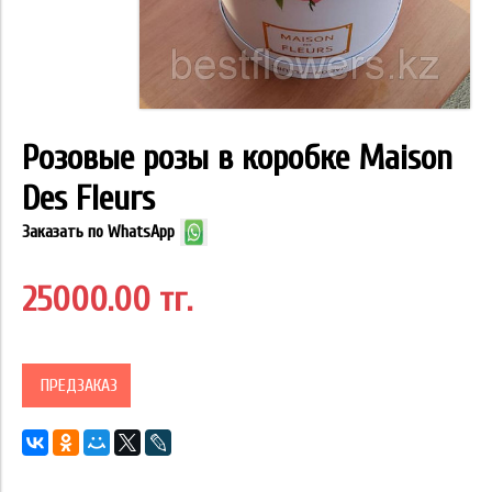
Розовые розы в коробке Maison
Des Fleurs
Заказать по WhatsApp
25000.00 тг.
ПРЕДЗАКАЗ