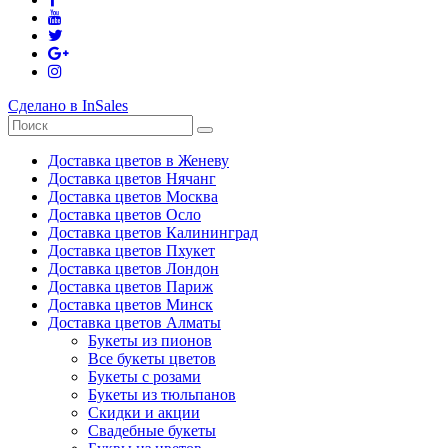
Сделано в InSales
Доставка цветов в Женеву
Доставка цветов Нячанг
Доставка цветов Москва
Доставка цветов Осло
Доставка цветов Калининград
Доставка цветов Пхукет
Доставка цветов Лондон
Доставка цветов Париж
Доставка цветов Минск
Доставка цветов Алматы
Букеты из пионов
Все букеты цветов
Букеты с розами
Букеты из тюльпанов
Скидки и акции
Свадебные букеты