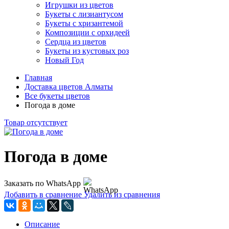
Игрушки из цветов
Букеты с лизиантусом
Букеты с хризантемой
Композиции с орхидеей
Сердца из цветов
Букеты из кустовых роз
Новый Год
Главная
Доставка цветов Алматы
Все букеты цветов
Погода в доме
Товар отсутствует
Погода в доме
Заказать по WhatsApp
Добавить в сравнение
Удалить из сравнения
Описание