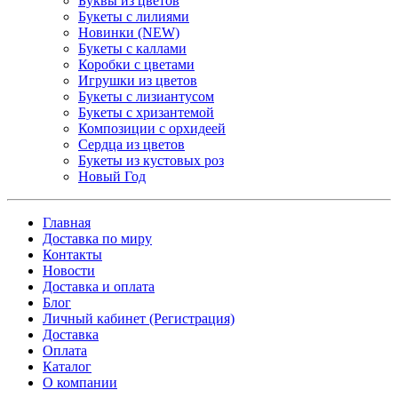
Буквы из цветов
Букеты с лилиями
Новинки (NEW)
Букеты с каллами
Коробки с цветами
Игрушки из цветов
Букеты с лизиантусом
Букеты с хризантемой
Композиции с орхидеей
Сердца из цветов
Букеты из кустовых роз
Новый Год
Главная
Доставка по миру
Контакты
Новости
Доставка и оплата
Блог
Личный кабинет (Регистрация)
Доставка
Оплата
Каталог
О компании