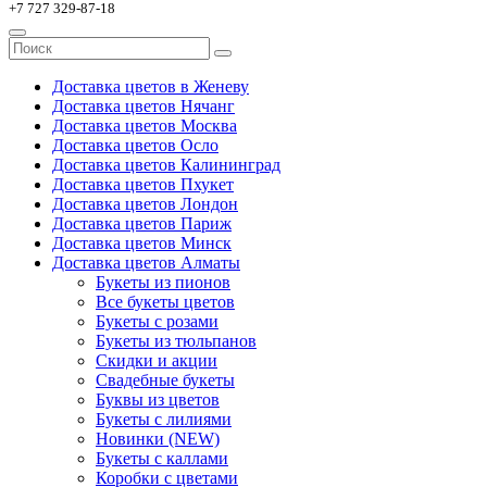
+7 727 329-87-18
Доставка цветов в Женеву
Доставка цветов Нячанг
Доставка цветов Москва
Доставка цветов Осло
Доставка цветов Калининград
Доставка цветов Пхукет
Доставка цветов Лондон
Доставка цветов Париж
Доставка цветов Минск
Доставка цветов Алматы
Букеты из пионов
Все букеты цветов
Букеты с розами
Букеты из тюльпанов
Скидки и акции
Свадебные букеты
Буквы из цветов
Букеты с лилиями
Новинки (NEW)
Букеты с каллами
Коробки с цветами