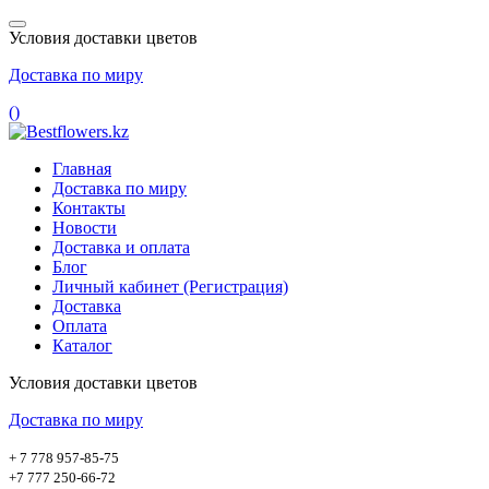
Условия доставки цветов
Доставка по миру
(
)
Главная
Доставка по миру
Контакты
Новости
Доставка и оплата
Блог
Личный кабинет (Регистрация)
Доставка
Оплата
Каталог
Условия доставки цветов
Доставка по миру
+ 7 778 957-85-75
+7 777 250-66-72