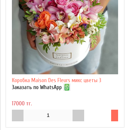
Коробка Maison Des Fleurs микс цветы 3
Заказать по WhatsApp
17000 тг.