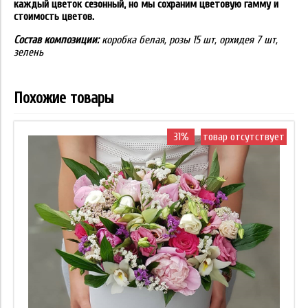
каждый цветок сезонный, но мы сохраним цветовую гамму и
стоимость цветов.
Состав композиции:
коробка белая, розы 15 шт, орхидея 7 шт,
зелень
Похожие товары
31%
товар отсутствует