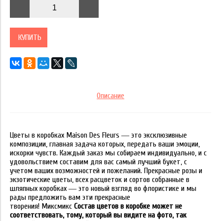
КУПИТЬ
Описание
Цветы в коробках Maison Des Fleurs ― это эксклюзивные
композиции, главная задача которых, передать ваши эмоции,
искорки чувств. Каждый заказ мы собираем индивидуально, и с
удовольствием составим для вас самый лучший букет, с
учетом ваших возможностей и пожеланий. Прекрасные розы и
экзотические цветы, всех расцветок и сортов собранные в
шляпных коробках ― это новый взгляд во флористике и мы
рады предложить вам эти прекрасные
творения! Миксмикс
Состав цветов в коробке может не
соответствовать, тому, который вы видите на фото, так