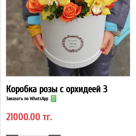
Коробка розы с орхидеей 3
Заказать по WhatsApp
21000.00 тг.