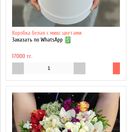
Коробка белая с микс цветами
Заказать по WhatsApp
17000 тг.