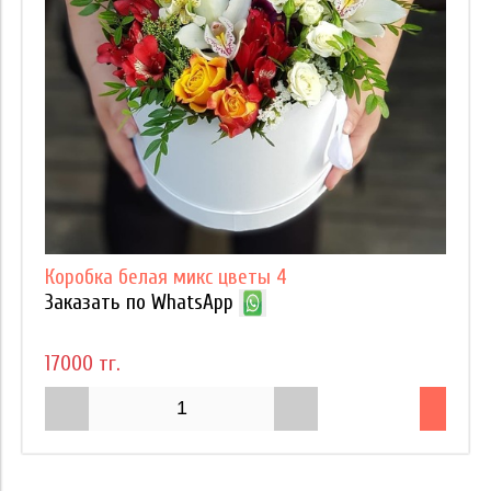
Коробка белая микс цветы 4
Заказать по WhatsApp
17000 тг.