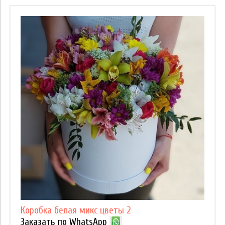
Коробка белая микс цветы 2
Заказать по WhatsApp