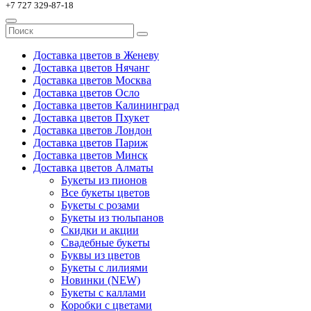
+7 727 329-87-18
Доставка цветов в Женеву
Доставка цветов Нячанг
Доставка цветов Москва
Доставка цветов Осло
Доставка цветов Калининград
Доставка цветов Пхукет
Доставка цветов Лондон
Доставка цветов Париж
Доставка цветов Минск
Доставка цветов Алматы
Букеты из пионов
Все букеты цветов
Букеты с розами
Букеты из тюльпанов
Скидки и акции
Свадебные букеты
Буквы из цветов
Букеты с лилиями
Новинки (NEW)
Букеты с каллами
Коробки с цветами