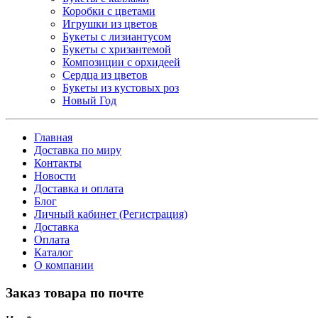
Коробки с цветами
Игрушки из цветов
Букеты с лизиантусом
Букеты с хризантемой
Композиции с орхидеей
Сердца из цветов
Букеты из кустовых роз
Новый Год
Главная
Доставка по миру
Контакты
Новости
Доставка и оплата
Блог
Личный кабинет (Регистрация)
Доставка
Оплата
Каталог
О компании
Заказ товара по почте