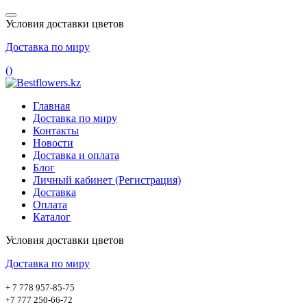
Условия доставки цветов
Доставка по миру
(
)
Главная
Доставка по миру
Контакты
Новости
Доставка и оплата
Блог
Личный кабинет (Регистрация)
Доставка
Оплата
Каталог
Условия доставки цветов
Доставка по миру
+ 7 778 957-85-75
+7 777 250-66-72