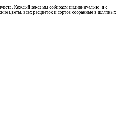
чувств. Каждый заказ мы собираем индивидуально, и с
ские цветы, всех расцветок и сортов собранные в шляпных