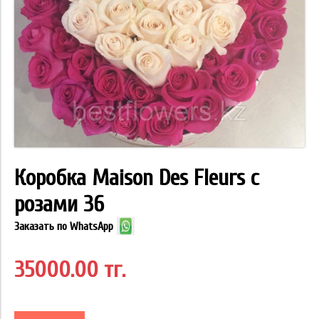
Коробка Maison Des Fleurs с
розами 36
Заказать по WhatsApp
35000.00 тг.