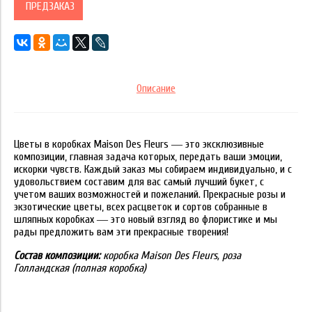
ПРЕДЗАКАЗ
Описание
Цветы в коробках Maison Des Fleurs ― это эксклюзивные
композиции, главная задача которых, передать ваши эмоции,
искорки чувств. Каждый заказ мы собираем индивидуально, и с
удовольствием составим для вас самый лучший букет, с
учетом ваших возможностей и пожеланий. Прекрасные розы и
экзотические цветы, всех расцветок и сортов собранные в
шляпных коробках ― это новый взгляд во флористике и мы
рады предложить вам эти прекрасные творения!
Состав композиции:
коробка Maison Des Fleurs, роза
Голландская (полная коробка)