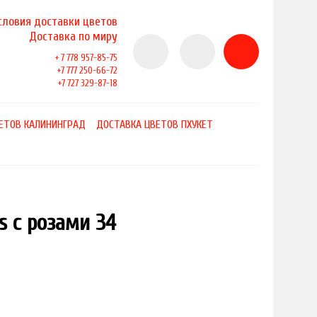
словия доставки цветов
Доставка по миру
+ 7 778 957-85-75
+7 777 250-66-72
+7 727 329-87-18
ЕТОВ КАЛИНИНГРАД
ДОСТАВКА ЦВЕТОВ ПХУКЕТ
s с розами 34