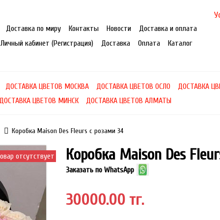
У
Доставка по миру
Контакты
Новости
Доставка и оплата
Личный кабинет (Регистрация)
Доставка
Оплата
Каталог
ДОСТАВКА ЦВЕТОВ МОСКВА
ДОСТАВКА ЦВЕТОВ ОСЛО
ДОСТАВКА ЦВ
ДОСТАВКА ЦВЕТОВ МИНСК
ДОСТАВКА ЦВЕТОВ АЛМАТЫ
Коробка Maison Des Fleurs с розами 34
Коробка Maison Des Fleur
овар отсутствует
Заказать по WhatsApp
30000.00 тг.