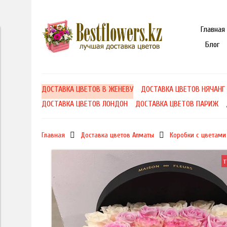
Главная
Блог
ДОСТАВКА ЦВЕТОВ В ЖЕНЕВУ
ДОСТАВКА ЦВЕТОВ НЯЧАНГ
ДОСТАВКА ЦВЕТОВ ЛОНДОН
ДОСТАВКА ЦВЕТОВ ПАРИЖ
Главная
Доставка цветов Алматы
Коробки с цветами
т