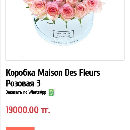
Коробка Maison Des Fleurs
Розовая 3
Заказать по WhatsApp
19000.00 тг.