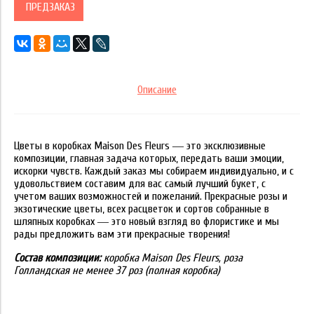
ПРЕДЗАКАЗ
Описание
Цветы в коробках Maison Des Fleurs ― это эксклюзивные
композиции, главная задача которых, передать ваши эмоции,
искорки чувств. Каждый заказ мы собираем индивидуально, и с
удовольствием составим для вас самый лучший букет, с
учетом ваших возможностей и пожеланий. Прекрасные розы и
экзотические цветы, всех расцветок и сортов собранные в
шляпных коробках ― это новый взгляд во флористике и мы
рады предложить вам эти прекрасные творения!
Состав композиции:
коробка Maison Des Fleurs, роза
Голландская не менее 37 роз (полная коробка)