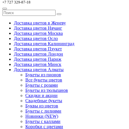
+7 727 329-87-18
Доставка цветов в Женеву
Доставка цветов Нячанг
Доставка цветов Москва
Доставка цветов Осло
Доставка цветов Калининград
Доставка цветов Пхукет
Доставка цветов Лондон
Доставка цветов Париж
Доставка цветов Минск
Доставка цветов Алматы
Букеты из пионов
Все букеты цветов
Букеты с розами
Букеты из тюльпанов
Скидки и акции
Свадебные букеты
Буквы из цветов
Букеты с лилиями
Новинки (NEW)
Букеты с каллами
Коробки с цветами