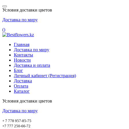
Условия доставки цветов
Доставка по миру
(
)
Главная
Доставка по миру
Контакты
Новости
Доставка и оплата
Блог
Личный кабинет (Регистрация)
Доставка
Оплата
Каталог
Условия доставки цветов
Доставка по миру
+ 7 778 957-85-75
+7 777 250-66-72