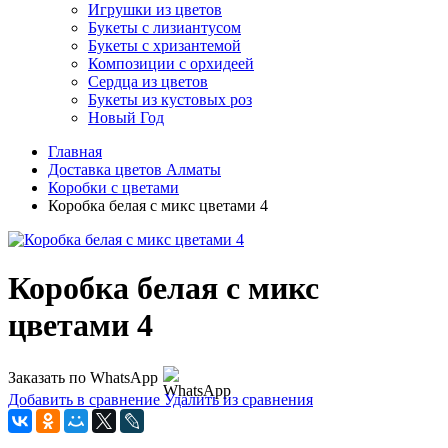
Игрушки из цветов
Букеты с лизиантусом
Букеты с хризантемой
Композиции с орхидеей
Сердца из цветов
Букеты из кустовых роз
Новый Год
Главная
Доставка цветов Алматы
Коробки с цветами
Коробка белая с микс цветами 4
Коробка белая с микс
цветами 4
Заказать по WhatsApp
Добавить в сравнение
Удалить из сравнения