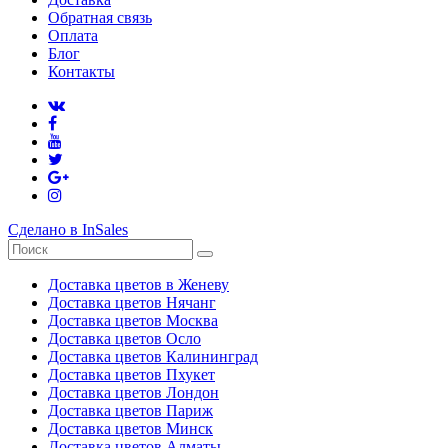
Обратная связь
Оплата
Блог
Контакты
Сделано в InSales
Доставка цветов в Женеву
Доставка цветов Нячанг
Доставка цветов Москва
Доставка цветов Осло
Доставка цветов Калининград
Доставка цветов Пхукет
Доставка цветов Лондон
Доставка цветов Париж
Доставка цветов Минск
Доставка цветов Алматы