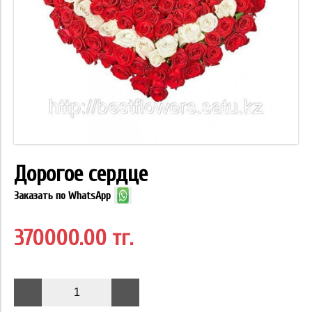
Дорогое сердце
Заказать по WhatsApp
370000.00 тг.