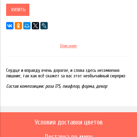
КУПИТЬ
Описание
Сердце и вправду очень дорогое, и слова здесь несомненно
лишние, так как всё скажет за вас этот необычайный сюрприз
Состав композиции: роза 175, пиафлор, форма, декор
Условия доставки цветов