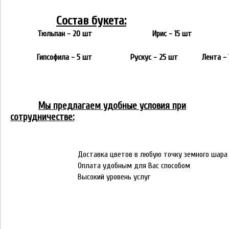
Состав букета:
Тюльпан - 20 шт
Ирис - 15 шт
Гипсофила - 5 шт
Рускус - 25 шт
Лента - 
Мы предлагаем удобные условия при
сотрудничестве:
Доставка цветов в любую точку земного шара
Оплата удобным для Вас способом
Высокий уровень услуг