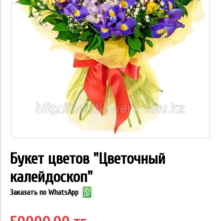
Букет цветов "Цветочный
калейдоскоп"
Заказать по WhatsApp