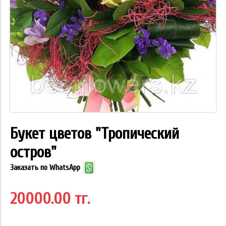
Букет цветов "Тропический
остров"
Заказать по WhatsApp
20000.00 тг.