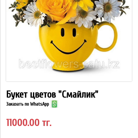
Букет цветов "Смайлик"
Заказать по WhatsApp
11000.00 тг.