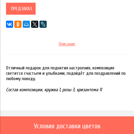
ПРЕДЗАКАЗ
Описание
Отличный подарок для поднятия настроения, композиция
светится счастьем и улыбками, подойдёт для поздравлений по
любому поводу.
Состав композиции, кружка 1, розы 3, хризантема 11
Условия доставки цветов