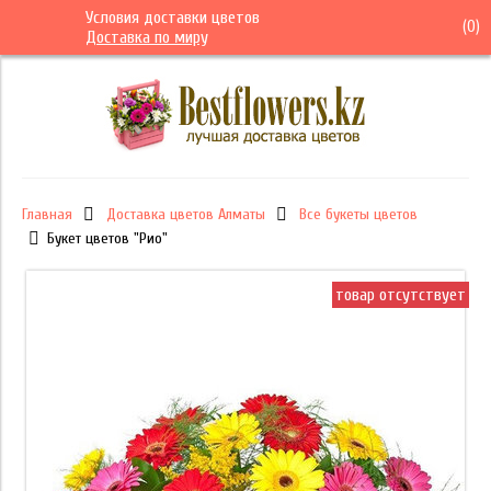
Условия доставки цветов
(
0
)
Доставка по миру
Главная
Доставка цветов Алматы
Все букеты цветов
Букет цветов "Рио"
товар отсутствует