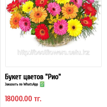
Букет цветов "Рио"
Заказать по WhatsApp
18000.00 тг.