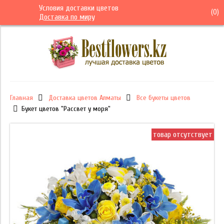
Условия доставки цветов
(
0
)
Доставка по миру
Главная
Доставка цветов Алматы
Все букеты цветов
Букет цветов "Рассвет у моря"
товар отсутствует