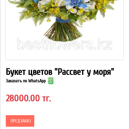
Букет цветов "Рассвет у моря"
Заказать по WhatsApp
28000.00 тг.
ПРЕДЗАКАЗ