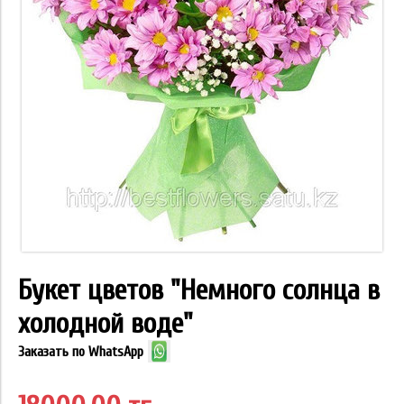
Букет цветов "Немного солнца в
холодной воде"
Заказать по WhatsApp