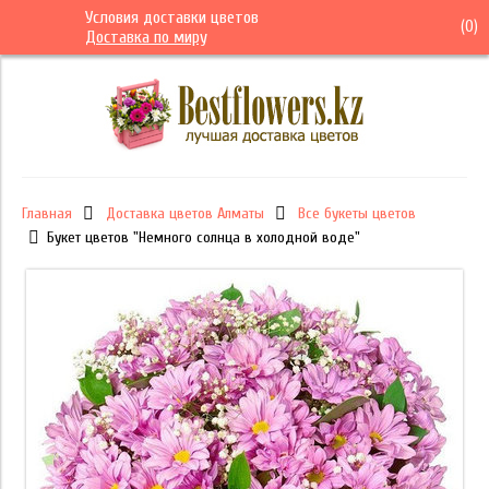
Условия доставки цветов
(
0
)
Доставка по миру
Главная
Доставка цветов Алматы
Все букеты цветов
Букет цветов "Немного солнца в холодной воде"