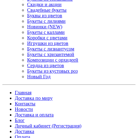
Скидки и акции
Свадебные букеты
Буквы из цветов
Букеты с лилиями
Новинки (NEW)
Букеты с каллами
Коробки с цветами
Игрушки из цветов
Букеты с лизиантусом
Букеты с хризантемой
Композиции с орхидеей
Сердца из цветов
Букеты из кустовых роз
Новый Год
Главная
Доставка по миру
Контакты
Новости
Доставка и оплата
Блог
Личный кабинет (Регистрация)
Доставка
Оплата