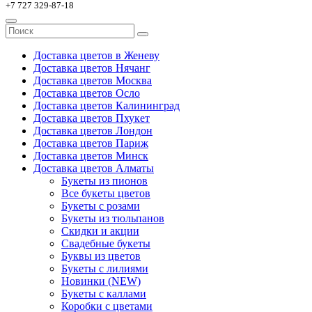
+7 727 329-87-18
Доставка цветов в Женеву
Доставка цветов Нячанг
Доставка цветов Москва
Доставка цветов Осло
Доставка цветов Калининград
Доставка цветов Пхукет
Доставка цветов Лондон
Доставка цветов Париж
Доставка цветов Минск
Доставка цветов Алматы
Букеты из пионов
Все букеты цветов
Букеты с розами
Букеты из тюльпанов
Скидки и акции
Свадебные букеты
Буквы из цветов
Букеты с лилиями
Новинки (NEW)
Букеты с каллами
Коробки с цветами