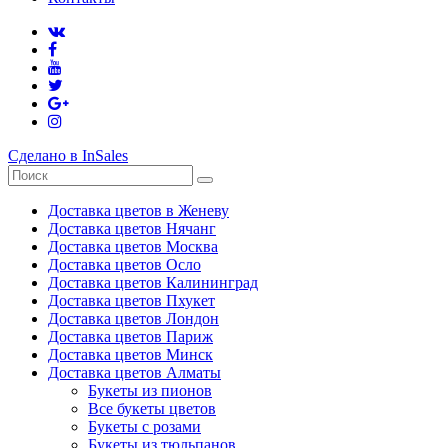
Сделано в InSales
Доставка цветов в Женеву
Доставка цветов Нячанг
Доставка цветов Москва
Доставка цветов Осло
Доставка цветов Калининград
Доставка цветов Пхукет
Доставка цветов Лондон
Доставка цветов Париж
Доставка цветов Минск
Доставка цветов Алматы
Букеты из пионов
Все букеты цветов
Букеты с розами
Букеты из тюльпанов