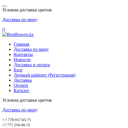
Условия доставки цветов
Доставка по миру
(
)
Главная
Доставка по миру
Контакты
Новости
Доставка и оплата
Блог
Личный кабинет (Регистрация)
Доставка
Оплата
Каталог
Условия доставки цветов
Доставка по миру
+ 7 778 957-85-75
+7 777 250-66-72