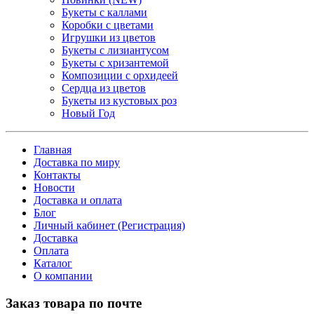
Букеты с каллами
Коробки с цветами
Игрушки из цветов
Букеты с лизиантусом
Букеты с хризантемой
Композиции с орхидеей
Сердца из цветов
Букеты из кустовых роз
Новый Год
Главная
Доставка по миру
Контакты
Новости
Доставка и оплата
Блог
Личный кабинет (Регистрация)
Доставка
Оплата
Каталог
О компании
Заказ товара по почте