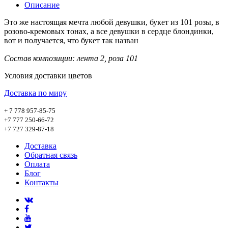
Описание
Это же настоящая мечта любой девушки, букет из 101 розы, в
розово-кремовых тонах, а все девушки в сердце блондинки,
вот и получается, что букет так назван
Состав композиции: лента 2, роза 101
Условия доставки цветов
Доставка по миру
+ 7 778 957-85-75
+7 777 250-66-72
+7 727 329-87-18
Доставка
Обратная связь
Оплата
Блог
Контакты