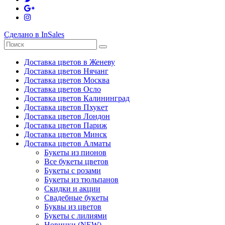
Сделано в InSales
Доставка цветов в Женеву
Доставка цветов Нячанг
Доставка цветов Москва
Доставка цветов Осло
Доставка цветов Калининград
Доставка цветов Пхукет
Доставка цветов Лондон
Доставка цветов Париж
Доставка цветов Минск
Доставка цветов Алматы
Букеты из пионов
Все букеты цветов
Букеты с розами
Букеты из тюльпанов
Скидки и акции
Свадебные букеты
Буквы из цветов
Букеты с лилиями
Новинки (NEW)