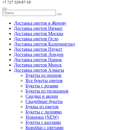
+7 727 329-87-18
Доставка цветов в Женеву
Доставка цветов Нячанг
Доставка цветов Москва
Доставка цветов Осло
Доставка цветов Калининград
Доставка цветов Пхукет
Доставка цветов Лондон
Доставка цветов Париж
Доставка цветов Минск
Доставка цветов Алматы
Букеты из пионов
Все букеты цветов
Букеты с розами
Букеты из тюльпанов
Скидки и акции
Свадебные букеты
Буквы из цветов
Букеты с лилиями
Новинки (NEW)
Букеты с каллами
Коробки с цветами