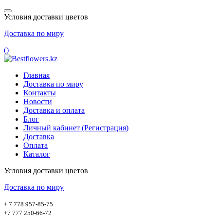
Условия доставки цветов
Доставка по миру
(
)
Главная
Доставка по миру
Контакты
Новости
Доставка и оплата
Блог
Личный кабинет (Регистрация)
Доставка
Оплата
Каталог
Условия доставки цветов
Доставка по миру
+ 7 778 957-85-75
+7 777 250-66-72