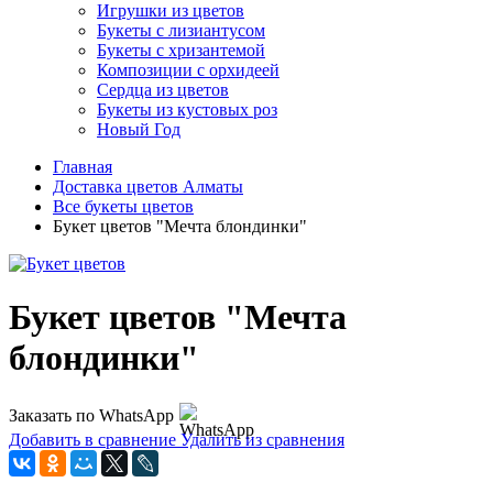
Игрушки из цветов
Букеты с лизиантусом
Букеты с хризантемой
Композиции с орхидеей
Сердца из цветов
Букеты из кустовых роз
Новый Год
Главная
Доставка цветов Алматы
Все букеты цветов
Букет цветов "Мечта блондинки"
Букет цветов "Мечта
блондинки"
Заказать по WhatsApp
Добавить в сравнение
Удалить из сравнения