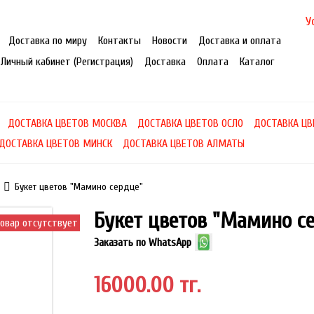
У
Доставка по миру
Контакты
Новости
Доставка и оплата
Личный кабинет (Регистрация)
Доставка
Оплата
Каталог
ДОСТАВКА ЦВЕТОВ МОСКВА
ДОСТАВКА ЦВЕТОВ ОСЛО
ДОСТАВКА ЦВ
ДОСТАВКА ЦВЕТОВ МИНСК
ДОСТАВКА ЦВЕТОВ АЛМАТЫ
Букет цветов "Мамино сердце"
Букет цветов "Мамино с
овар отсутствует
Заказать по WhatsApp
16000.00 тг.