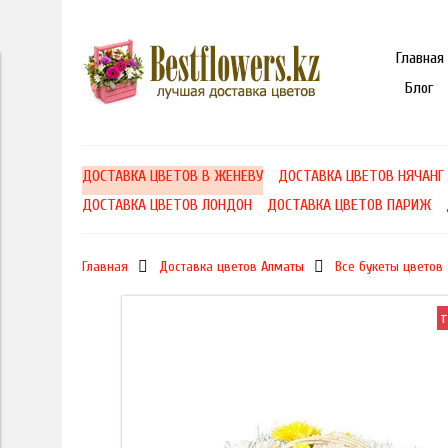
Главная
Блог
ДОСТАВКА ЦВЕТОВ В ЖЕНЕВУ
ДОСТАВКА ЦВЕТОВ НЯЧАНГ
ДОСТАВКА ЦВЕТОВ ЛОНДОН
ДОСТАВКА ЦВЕТОВ ПАРИЖ
Главная
Доставка цветов Алматы
Все букеты цветов
т