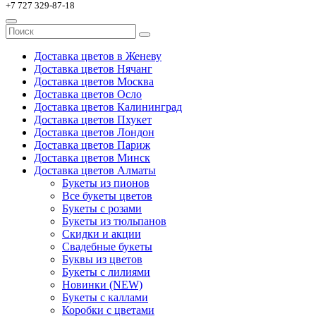
+7 727 329-87-18
Доставка цветов в Женеву
Доставка цветов Нячанг
Доставка цветов Москва
Доставка цветов Осло
Доставка цветов Калининград
Доставка цветов Пхукет
Доставка цветов Лондон
Доставка цветов Париж
Доставка цветов Минск
Доставка цветов Алматы
Букеты из пионов
Все букеты цветов
Букеты с розами
Букеты из тюльпанов
Скидки и акции
Свадебные букеты
Буквы из цветов
Букеты с лилиями
Новинки (NEW)
Букеты с каллами
Коробки с цветами