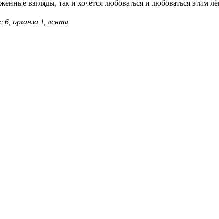
женные взгляды, так и хочется любоваться и любоваться этим л
 6, органза 1, лента