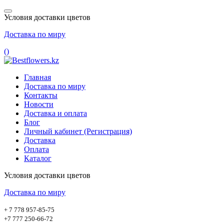
Условия доставки цветов
Доставка по миру
(
)
Главная
Доставка по миру
Контакты
Новости
Доставка и оплата
Блог
Личный кабинет (Регистрация)
Доставка
Оплата
Каталог
Условия доставки цветов
Доставка по миру
+ 7 778 957-85-75
+7 777 250-66-72