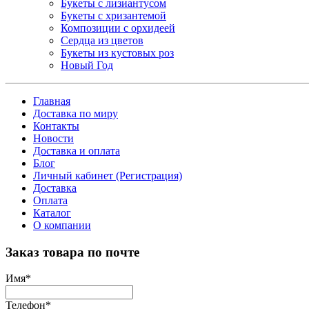
Букеты с лизиантусом
Букеты с хризантемой
Композиции с орхидеей
Сердца из цветов
Букеты из кустовых роз
Новый Год
Главная
Доставка по миру
Контакты
Новости
Доставка и оплата
Блог
Личный кабинет (Регистрация)
Доставка
Оплата
Каталог
О компании
Заказ товара по почте
Имя
*
Телефон
*