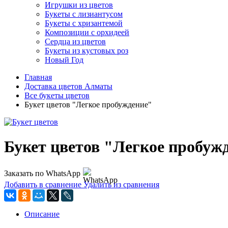
Игрушки из цветов
Букеты с лизиантусом
Букеты с хризантемой
Композиции с орхидеей
Сердца из цветов
Букеты из кустовых роз
Новый Год
Главная
Доставка цветов Алматы
Все букеты цветов
Букет цветов "Легкое пробуждение"
Букет цветов "Легкое пробуж
Заказать по WhatsApp
Добавить в сравнение
Удалить из сравнения
Описание