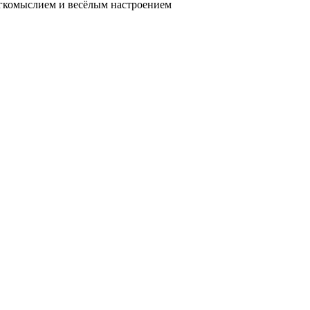
ёгкомыслием и весёлым настроением