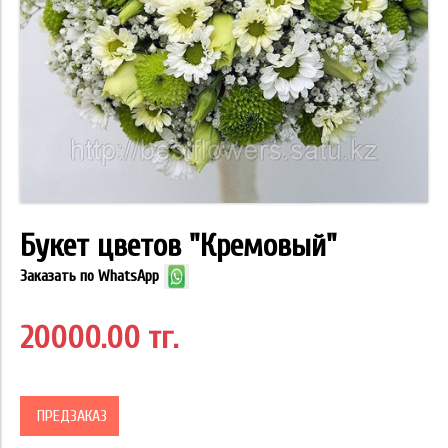
Букет цветов "Кремовый"
Заказать по WhatsApp
20000.00 тг.
ПРЕДЗАКАЗ