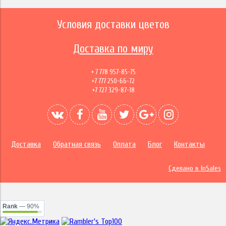
Условия доставки цветов
Доставка по миру
+ 7 778 957-85-75
+7 777 250-66-72
+7 727 329-87-18
Доставка
Обратная связь
Оплата
Блог
Контакты
Сделано в InSales
Rank
— 90%