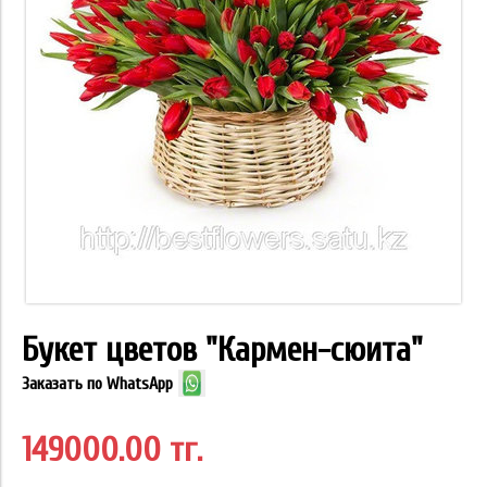
Букет цветов "Кармен-сюита"
Заказать по WhatsApp
149000.00 тг.