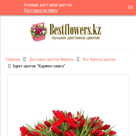
Условия доставки цветов
(
0
)
Доставка по миру
Главная
Доставка цветов Алматы
Все букеты цветов
Букет цветов "Кармен-сюита"