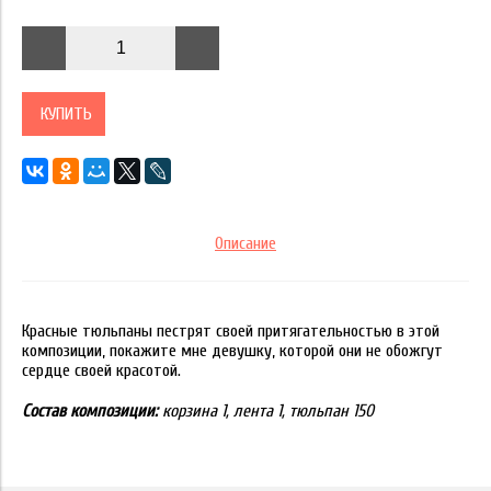
КУПИТЬ
Описание
Красные тюльпаны пестрят своей притягательностью в этой
композиции, покажите мне девушку, которой они не обожгут
сердце своей красотой.
Состав композиции:
корзина 1, лента 1, тюльпан 150