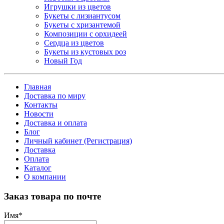
Игрушки из цветов
Букеты с лизиантусом
Букеты с хризантемой
Композиции с орхидеей
Сердца из цветов
Букеты из кустовых роз
Новый Год
Главная
Доставка по миру
Контакты
Новости
Доставка и оплата
Блог
Личный кабинет (Регистрация)
Доставка
Оплата
Каталог
О компании
Заказ товара по почте
Имя
*