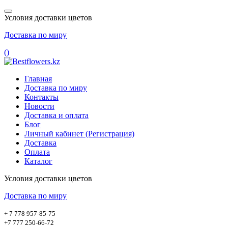
Условия доставки цветов
Доставка по миру
(
)
Главная
Доставка по миру
Контакты
Новости
Доставка и оплата
Блог
Личный кабинет (Регистрация)
Доставка
Оплата
Каталог
Условия доставки цветов
Доставка по миру
+ 7 778 957-85-75
+7 777 250-66-72