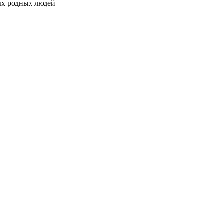
мых родных людей