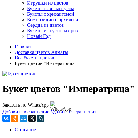
Игрушки из цветов
Букеты с лизиантусом
Букеты с хризантемой
Композиции с орхидеей
Сердца из цветов
Букеты из кустовых роз
Новый Год
Главная
Доставка цветов Алматы
Все букеты цветов
Букет цветов "Императрица"
Букет цветов "Императрица"
Заказать по WhatsApp
Добавить в сравнение
Удалить из сравнения
Описание