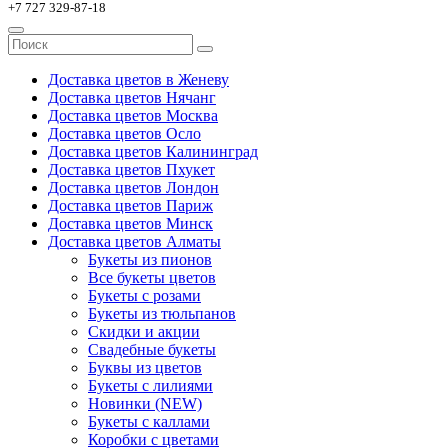
+7 727 329-87-18
Доставка цветов в Женеву
Доставка цветов Нячанг
Доставка цветов Москва
Доставка цветов Осло
Доставка цветов Калининград
Доставка цветов Пхукет
Доставка цветов Лондон
Доставка цветов Париж
Доставка цветов Минск
Доставка цветов Алматы
Букеты из пионов
Все букеты цветов
Букеты с розами
Букеты из тюльпанов
Скидки и акции
Свадебные букеты
Буквы из цветов
Букеты с лилиями
Новинки (NEW)
Букеты с каллами
Коробки с цветами