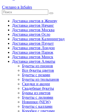
Сделано в InSales
Доставка цветов в Женеву
Доставка цветов Нячанг
Доставка цветов Москва
Доставка цветов Осло
Доставка цветов Калининград
Доставка цветов Пхукет
Доставка цветов Лондон
Доставка цветов Париж
Доставка цветов Минск
Доставка цветов Алматы
Букеты из пионов
Все букеты цветов
Букеты с розами
Букеты из тюльпанов
Скидки и акции
Свадебные букеты
Буквы из цветов
Букеты с лилиями
Новинки (NEW)
Букеты с каллами
Коробки с цветами