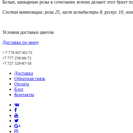
Белые, шикарные розы в сочетании зелени делают этот букет 
Состав композиции: роза 25, лист аспидистры 8, рускус 10, ле
Условия доставки цветов
Доставка по миру
+ 7 778 957-85-75
+7 777 250-66-72
+7 727 329-87-18
Доставка
Обратная связь
Оплата
Блог
Контакты