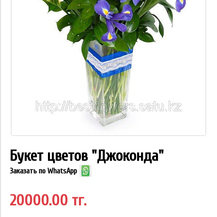
Букет цветов "Джоконда"
Заказать по WhatsApp
20000.00 тг.