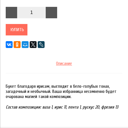
КУПИТЬ
Описание
Букет благодаря ирисам, выглядит в бело-голубых тонах,
загадочный и необычный. Ваша избранница несомненно будет
очарована магией такой композиции.
Состав композиции:
ваза 1, ирис 11, лента 1, рускус 20, фрезия 13