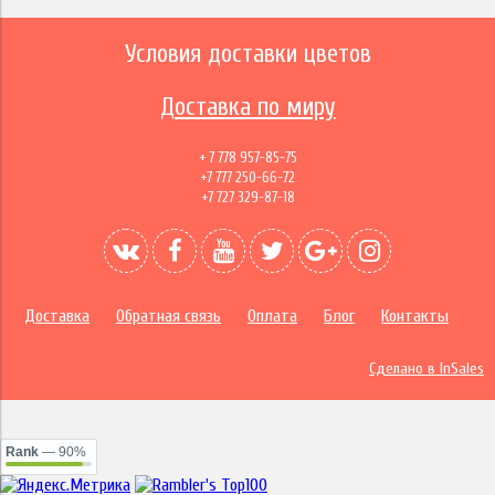
Условия доставки цветов
Доставка по миру
+ 7 778 957-85-75
+7 777 250-66-72
+7 727 329-87-18
Доставка
Обратная связь
Оплата
Блог
Контакты
Сделано в InSales
Rank
— 90%