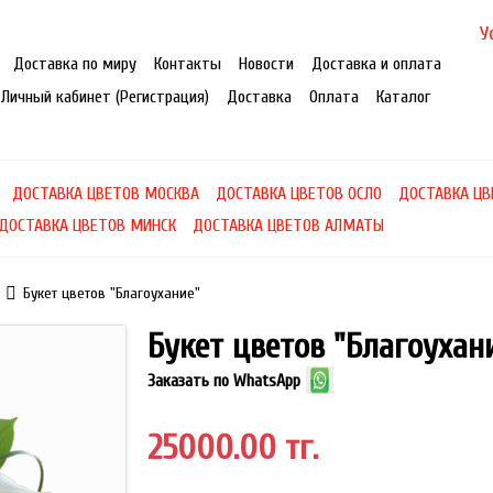
У
Доставка по миру
Контакты
Новости
Доставка и оплата
Личный кабинет (Регистрация)
Доставка
Оплата
Каталог
ДОСТАВКА ЦВЕТОВ МОСКВА
ДОСТАВКА ЦВЕТОВ ОСЛО
ДОСТАВКА ЦВ
ДОСТАВКА ЦВЕТОВ МИНСК
ДОСТАВКА ЦВЕТОВ АЛМАТЫ
Букет цветов "Благоухание"
Букет цветов "Благоухан
Заказать по WhatsApp
25000.00 тг.