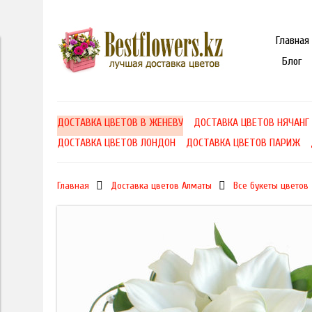
Главная
Блог
ДОСТАВКА ЦВЕТОВ В ЖЕНЕВУ
ДОСТАВКА ЦВЕТОВ НЯЧАНГ
ДОСТАВКА ЦВЕТОВ ЛОНДОН
ДОСТАВКА ЦВЕТОВ ПАРИЖ
Главная
Доставка цветов Алматы
Все букеты цветов