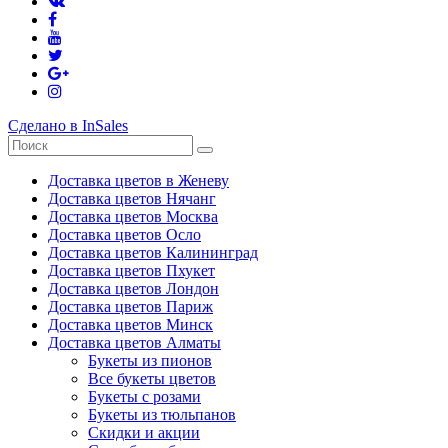
Сделано в InSales
Доставка цветов в Женеву
Доставка цветов Нячанг
Доставка цветов Москва
Доставка цветов Осло
Доставка цветов Калининград
Доставка цветов Пхукет
Доставка цветов Лондон
Доставка цветов Париж
Доставка цветов Минск
Доставка цветов Алматы
Букеты из пионов
Все букеты цветов
Букеты с розами
Букеты из тюльпанов
Скидки и акции