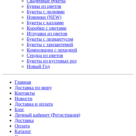
Свадебные букеты
Буквы из цветов
Букеты с лилиями
Новинки (NEW)
Букеты с каллами
Коробки с цветами
Игрушки из цветов
Букеты с лизиантусом
Букеты с хризантемой
Композиции с орхидеей
Сердца из цветов
Букеты из кустовых роз
Новый Год
Главная
Доставка по миру
Контакты
Новости
Доставка и оплата
Блог
Личный кабинет (Регистрация)
Доставка
Оплата
Каталог