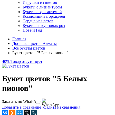
Игрушки из цветов
Букеты с лизиантусом
Букеты с хризантемой
Композиции с орхидеей
Сердца из цветов
Букеты из кустовых роз
Новый Год
Главная
Доставка цветов Алматы
Все букеты цветов
Букет цветов "5 Белых пионов"
40%
Товар отсутствует
Букет цветов "5 Белых
пионов"
Заказать по WhatsApp
Добавить в сравнение
Удалить из сравнения