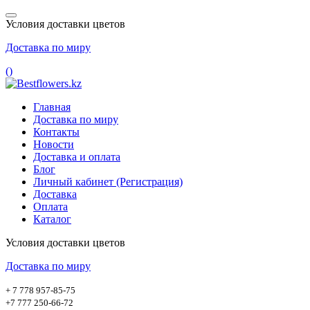
Условия доставки цветов
Доставка по миру
(
)
Главная
Доставка по миру
Контакты
Новости
Доставка и оплата
Блог
Личный кабинет (Регистрация)
Доставка
Оплата
Каталог
Условия доставки цветов
Доставка по миру
+ 7 778 957-85-75
+7 777 250-66-72