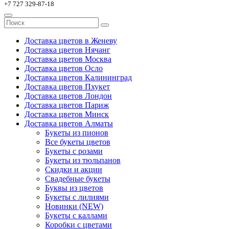
+7 727 329-87-18
Доставка цветов в Женеву
Доставка цветов Нячанг
Доставка цветов Москва
Доставка цветов Осло
Доставка цветов Калининград
Доставка цветов Пхукет
Доставка цветов Лондон
Доставка цветов Париж
Доставка цветов Минск
Доставка цветов Алматы
Букеты из пионов
Все букеты цветов
Букеты с розами
Букеты из тюльпанов
Скидки и акции
Свадебные букеты
Буквы из цветов
Букеты с лилиями
Новинки (NEW)
Букеты с каллами
Коробки с цветами