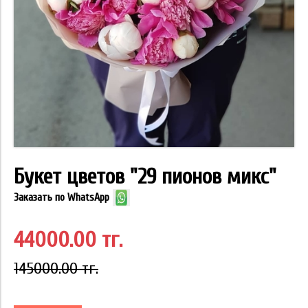
Букет цветов "29 пионов микс"
Заказать по WhatsApp
44000.00 тг.
145000.00 тг.