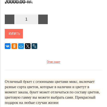
20000.00 тг.
КУПИТЬ
Описание
Отличный букет с сезонными цветами микс, включает
разные сорта цветов, которые в наличии и цветут в
момент заказа, букет может отличаться по составу цветов,
цветовую гамму вы можете выбрать сами. Прекрасный
подарок на любые случаи жизни