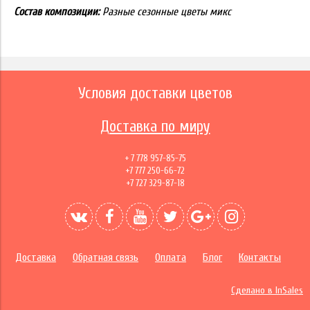
Состав композиции:
Разные сезонные цветы микс
Условия доставки цветов
Доставка по миру
+ 7 778 957-85-75
+7 777 250-66-72
+7 727 329-87-18
Доставка
Обратная связь
Оплата
Блог
Контакты
Сделано в InSales