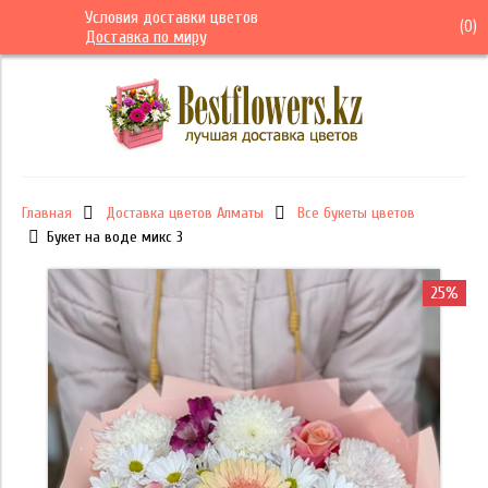
Условия доставки цветов
(
0
)
Доставка по миру
Главная
Доставка цветов Алматы
Все букеты цветов
Букет на воде микс 3
25%