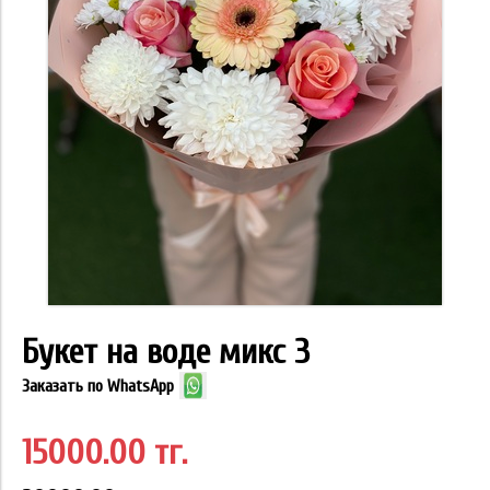
Букет на воде микс 3
Заказать по WhatsApp
15000.00 тг.