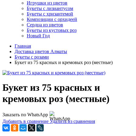
Игрушки из цветов
Букеты с лизиантусом
Букеты с хризантемой
Композиции с орхидеей
Сердца из цветов
Букеты из кустовых роз
Новый Год
Главная
Доставка цветов Алматы
Букеты с розами
Букет из 75 красных и кремовых роз (местные)
Букет из 75 красных и
кремовых роз (местные)
Заказать по WhatsApp
Добавить в сравнение
Удалить из сравнения