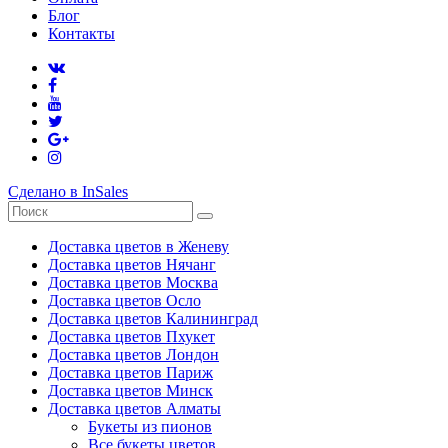
Блог
Контакты
Сделано в InSales
Доставка цветов в Женеву
Доставка цветов Нячанг
Доставка цветов Москва
Доставка цветов Осло
Доставка цветов Калининград
Доставка цветов Пхукет
Доставка цветов Лондон
Доставка цветов Париж
Доставка цветов Минск
Доставка цветов Алматы
Букеты из пионов
Все букеты цветов