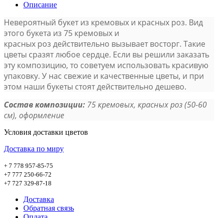
Описание
Невероятный букет из кремовых и красных роз. Вид
этого букета из 75 кремовых и
красных роз действительно вызывает восторг. Такие
цветы сразят любое сердце. Если вы решили заказать
эту композицию, то советуем использовать красивую
упаковку. У нас свежие и качественные цветы, и при
этом наши букеты стоят действительно дешево.
Состав композиции:
75 кремовых, красных роз (50-60
см), оформление
Условия доставки цветов
Доставка по миру
+ 7 778 957-85-75
+7 777 250-66-72
+7 727 329-87-18
Доставка
Обратная связь
Оплата