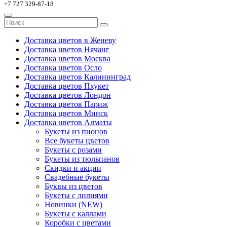
+7 727 329-87-18
Доставка цветов в Женеву
Доставка цветов Нячанг
Доставка цветов Москва
Доставка цветов Осло
Доставка цветов Калининград
Доставка цветов Пхукет
Доставка цветов Лондон
Доставка цветов Париж
Доставка цветов Минск
Доставка цветов Алматы
Букеты из пионов
Все букеты цветов
Букеты с розами
Букеты из тюльпанов
Скидки и акции
Свадебные букеты
Буквы из цветов
Букеты с лилиями
Новинки (NEW)
Букеты с каллами
Коробки с цветами