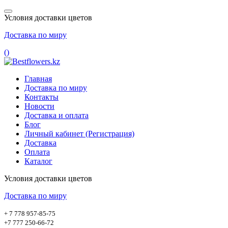
Условия доставки цветов
Доставка по миру
(
)
Главная
Доставка по миру
Контакты
Новости
Доставка и оплата
Блог
Личный кабинет (Регистрация)
Доставка
Оплата
Каталог
Условия доставки цветов
Доставка по миру
+ 7 778 957-85-75
+7 777 250-66-72