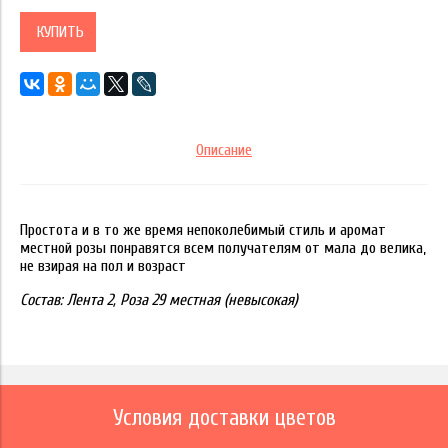
КУПИТЬ
Описание
Простота и в то же время непоколебимый стиль и аромат
местной розы понравятся всем получателям от мала до велика,
не взирая на пол и возраст
Состав: Лента 2, Роза 29 местная (невысокая)
Условия доставки цветов