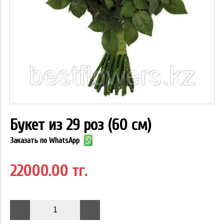
Букет из 29 роз (60 см)
Заказать по WhatsApp
22000.00 тг.