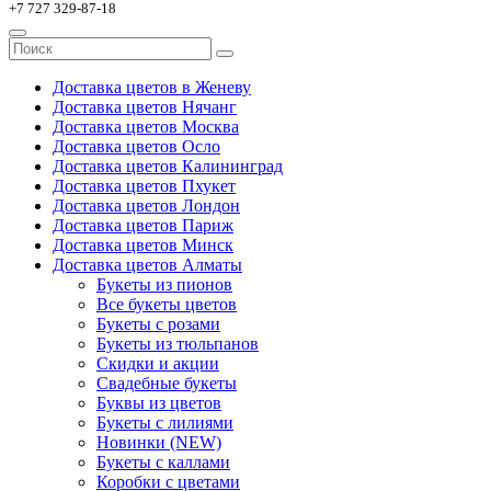
+7 727 329-87-18
Доставка цветов в Женеву
Доставка цветов Нячанг
Доставка цветов Москва
Доставка цветов Осло
Доставка цветов Калининград
Доставка цветов Пхукет
Доставка цветов Лондон
Доставка цветов Париж
Доставка цветов Минск
Доставка цветов Алматы
Букеты из пионов
Все букеты цветов
Букеты с розами
Букеты из тюльпанов
Скидки и акции
Свадебные букеты
Буквы из цветов
Букеты с лилиями
Новинки (NEW)
Букеты с каллами
Коробки с цветами