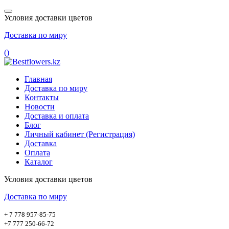
Условия доставки цветов
Доставка по миру
(
)
Главная
Доставка по миру
Контакты
Новости
Доставка и оплата
Блог
Личный кабинет (Регистрация)
Доставка
Оплата
Каталог
Условия доставки цветов
Доставка по миру
+ 7 778 957-85-75
+7 777 250-66-72