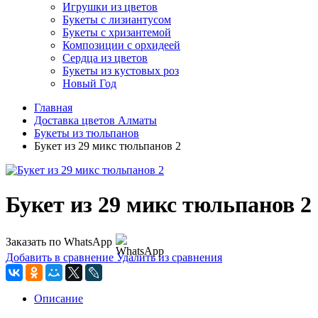
Игрушки из цветов
Букеты с лизиантусом
Букеты с хризантемой
Композиции с орхидеей
Сердца из цветов
Букеты из кустовых роз
Новый Год
Главная
Доставка цветов Алматы
Букеты из тюльпанов
Букет из 29 микс тюльпанов 2
Букет из 29 микс тюльпанов 2
Заказать по WhatsApp
Добавить в сравнение
Удалить из сравнения
Описание