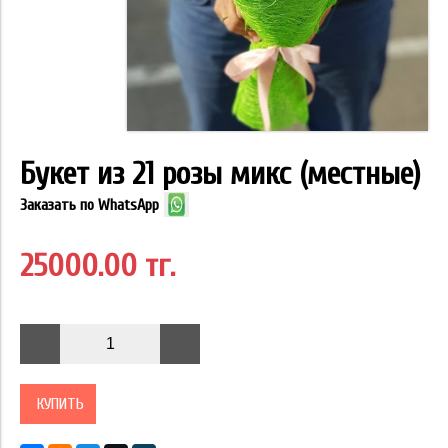
Букет из 21 розы микс (местные)
Заказать по WhatsApp
25000.00 тг.
КУПИТЬ