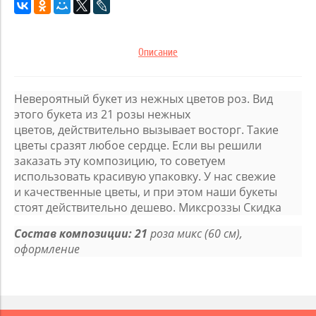
Описание
Невероятный букет из нежных цветов роз. Вид
этого букета из 21 розы нежных
цветов, действительно вызывает восторг. Такие
цветы сразят любое сердце. Если вы решили
заказать эту композицию, то советуем
использовать красивую упаковку. У нас свежие
и качественные цветы, и при этом наши букеты
стоят действительно дешево.
Миксроззы Скидка
Состав композиции: 21
роза микс (60 см),
оформление